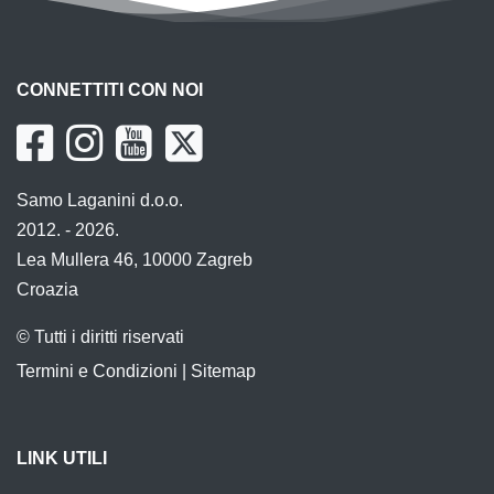
CONNETTITI CON NOI
Samo Laganini d.o.o.
2012. - 2026.
Lea Mullera 46, 10000 Zagreb
Croazia
© Tutti i diritti riservati
Termini e Condizioni
|
Sitemap
LINK UTILI