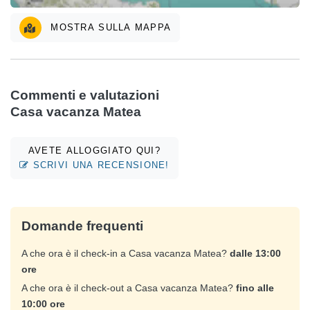
MOSTRA SULLA MAPPA
Commenti e valutazioni
Casa vacanza Matea
AVETE ALLOGGIATO QUI?
SCRIVI UNA RECENSIONE!
Domande frequenti
A che ora è il check-in a Casa vacanza Matea?
dalle 13:00
ore
A che ora è il check-out a Casa vacanza Matea?
fino alle
10:00 ore