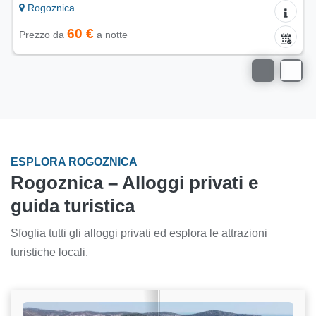
Rogoznica
60 €
Prezzo da
a notte
ESPLORA ROGOZNICA
Rogoznica – Alloggi privati e
guida turistica
Sfoglia tutti gli alloggi privati ed esplora le attrazioni
turistiche locali.