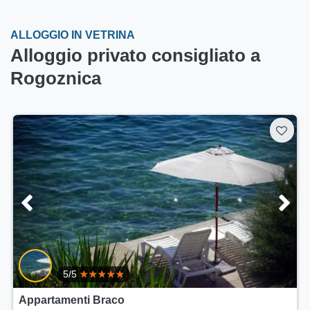
ALLOGGIO IN VETRINA
Alloggio privato consigliato a
Rogoznica
5/5
Appartamenti Braco