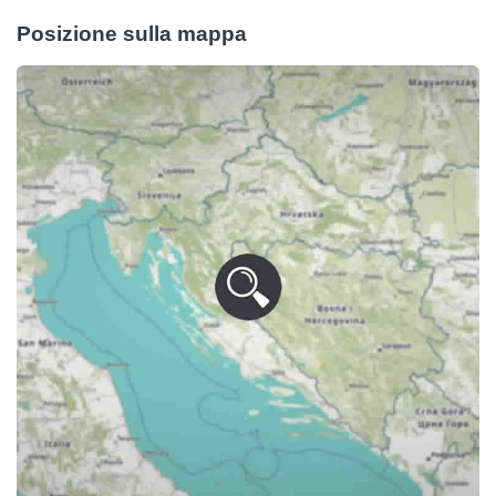
Posizione sulla mappa