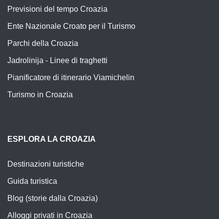
Previsioni del tempo Croazia
Ente Nazionale Croato per il Turismo
Parchi della Croazia
Jadrolinija - Linee di traghetti
Pianificatore di itinerario Viamichelin
Turismo in Croazia
ESPLORA LA CROAZIA
Destinazioni turistiche
Guida turistica
Blog (storie dalla Croazia)
Alloggi privati in Croazia