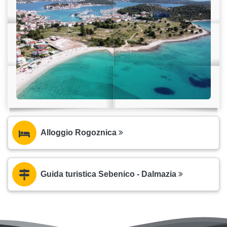
Alloggio Rogoznica
Guida turistica Sebenico - Dalmazia