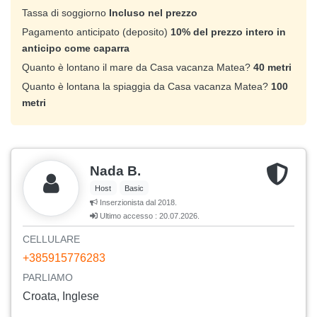
Tassa di soggiorno
Incluso nel prezzo
Pagamento anticipato (deposito)
10% del prezzo intero in
anticipo come caparra
Quanto è lontano il mare da Casa vacanza Matea?
40 metri
Quanto è lontana la spiaggia da Casa vacanza Matea?
100
metri
Nada B.
Host
Basic
Inserzionista dal 2018.
Ultimo accesso : 20.07.2026.
CELLULARE
+385915776283
PARLIAMO
Croata, Inglese