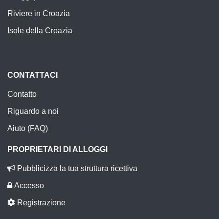
Riviere in Croazia
Isole della Croazia
CONTATTACI
Contatto
Riguardo a noi
Aiuto (FAQ)
PROPRIETARI DI ALLOGGI
Pubblicizza la tua struttura ricettiva
Accesso
Registrazione