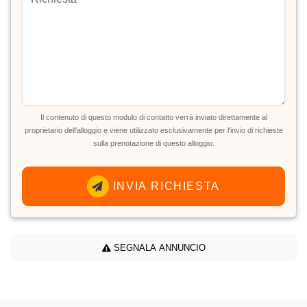
Il contenuto di questo modulo di contatto verrà inviato direttamente al
proprietario dell'alloggio e viene utilizzato esclusivamente per l'invio di richieste
sulla prenotazione di questo alloggio.
INVIA RICHIESTA
SEGNALA ANNUNCIO