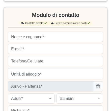
Modulo di contatto
Contatto diretto
Senza commissioni e costi
Unità di alloggio*
Adulti*
Bambini