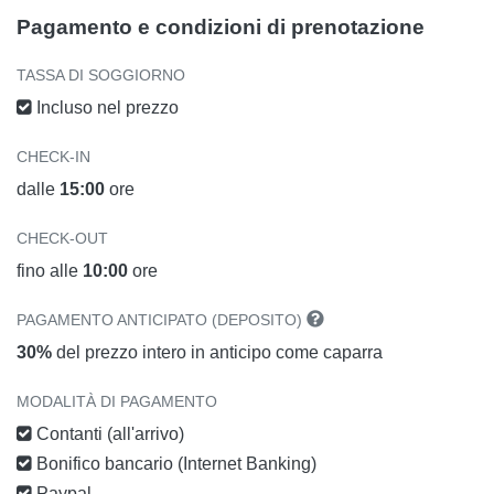
Pagamento e condizioni di prenotazione
TASSA DI SOGGIORNO
Incluso nel prezzo
CHECK-IN
dalle
15:00
ore
CHECK-OUT
fino alle
10:00
ore
PAGAMENTO ANTICIPATO (DEPOSITO)
30%
del prezzo intero in anticipo come caparra
MODALITÀ DI PAGAMENTO
Contanti (all'arrivo)
Bonifico bancario (Internet Banking)
Paypal