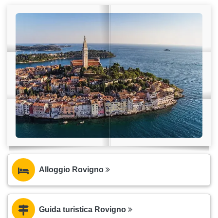
Alloggio Rovigno
Guida turistica Rovigno