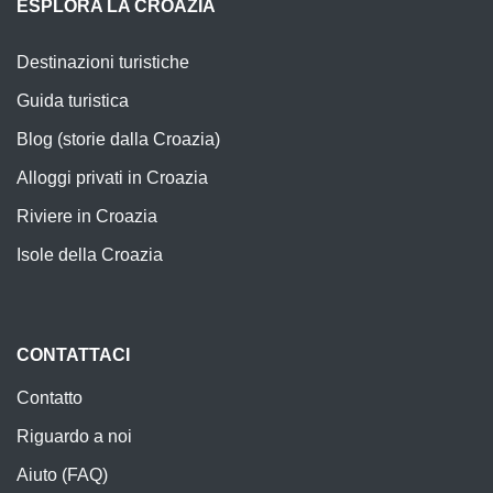
ESPLORA LA CROAZIA
Destinazioni turistiche
Guida turistica
Blog (storie dalla Croazia)
Alloggi privati in Croazia
Riviere in Croazia
Isole della Croazia
CONTATTACI
Contatto
Riguardo a noi
Aiuto (FAQ)