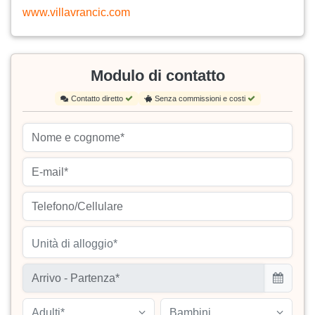
www.villavrancic.com
Modulo di contatto
Contatto diretto
Senza commissioni e costi
Unità di alloggio*
Adulti*
Bambini