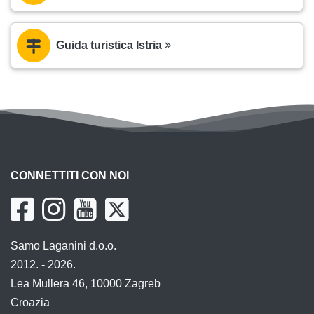
Guida turistica Istria
CONNETTITI CON NOI
Samo Laganini d.o.o.
2012. - 2026.
Lea Mullera 46, 10000 Zagreb
Croazia