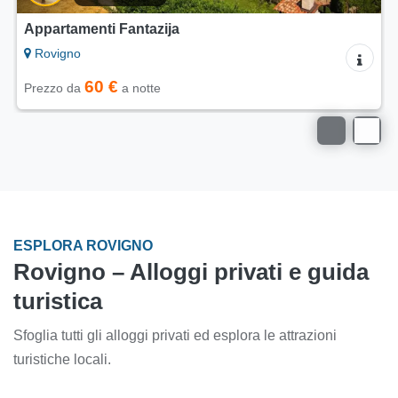
Appartamenti Modrušan
Rovigno
60 €
Prezzo da
a notte
ESPLORA ROVIGNO
Rovigno – Alloggi privati e guida
turistica
Sfoglia tutti gli alloggi privati ed esplora le attrazioni
turistiche locali.