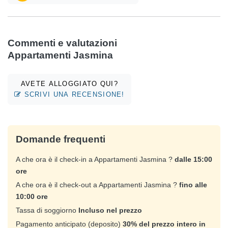
Commenti e valutazioni
Appartamenti Jasmina
AVETE ALLOGGIATO QUI?
SCRIVI UNA RECENSIONE!
Domande frequenti
A che ora è il check-in a Appartamenti Jasmina ?
dalle 15:00
ore
A che ora è il check-out a Appartamenti Jasmina ?
fino alle
10:00 ore
Tassa di soggiorno
Incluso nel prezzo
Pagamento anticipato (deposito)
30% del prezzo intero in