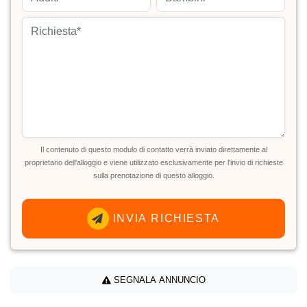
Il contenuto di questo modulo di contatto verrà inviato direttamente al
proprietario dell'alloggio e viene utilizzato esclusivamente per l'invio di richieste
sulla prenotazione di questo alloggio.
INVIA RICHIESTA
SEGNALA ANNUNCIO