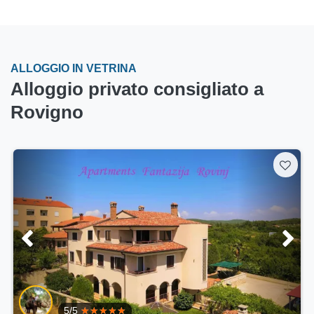
ALLOGGIO IN VETRINA
Alloggio privato consigliato a
Rovigno