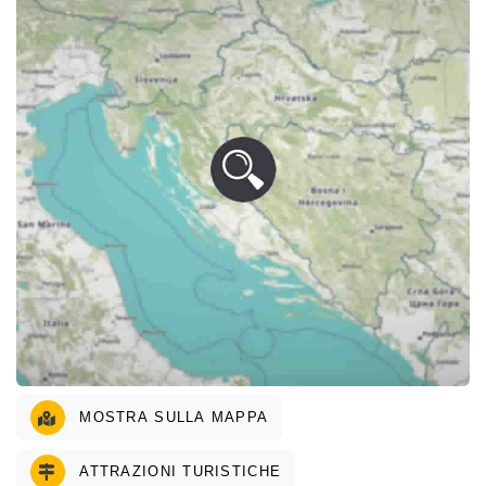
MOSTRA SULLA MAPPA
ATTRAZIONI TURISTICHE