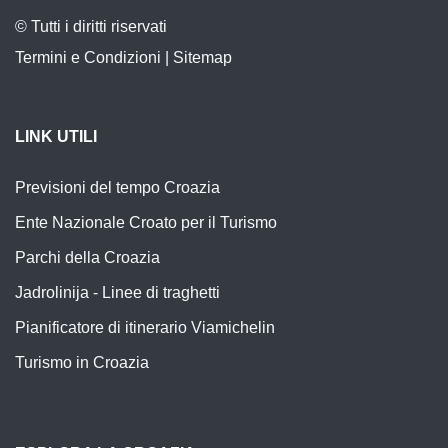
© Tutti i diritti riservati
Termini e Condizioni
|
Sitemap
LINK UTILI
Previsioni del tempo Croazia
Ente Nazionale Croato per il Turismo
Parchi della Croazia
Jadrolinija - Linee di traghetti
Pianificatore di itinerario Viamichelin
Turismo in Croazia