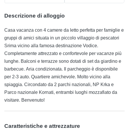
Descrizione di alloggio
Casa vacanza con 4 camere da letto perfetta per famiglie e
gruppi di amici situata in un piccolo villaggio di pescatori
Srima vicino alla famosa destinazione Vodice.
Completamente attrezzato e confortevole per vacanze più
lunghe. Balconi e terrazze sono dotati di set da giardino e
barbecue. Aria condizionata. Il parcheggio è disponibile
per 2-3 auto. Quartiere amichevole. Molto vicino alla
spiaggia. Circondato da 2 parchi nazionali, NP Krka e
Parco nazionale Kornati, entrambi luoghi mozzafiato da
visitare. Benvenuto!
Caratteristiche e attrezzature