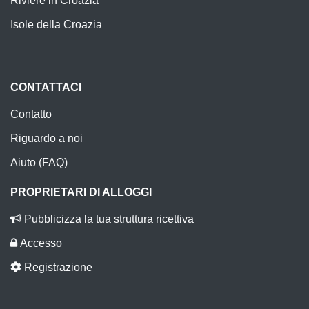
Riviere in Croazia
Isole della Croazia
CONTATTACI
Contatto
Riguardo a noi
Aiuto (FAQ)
PROPRIETARI DI ALLOGGI
Pubblicizza la tua struttura ricettiva
Accesso
Registrazione