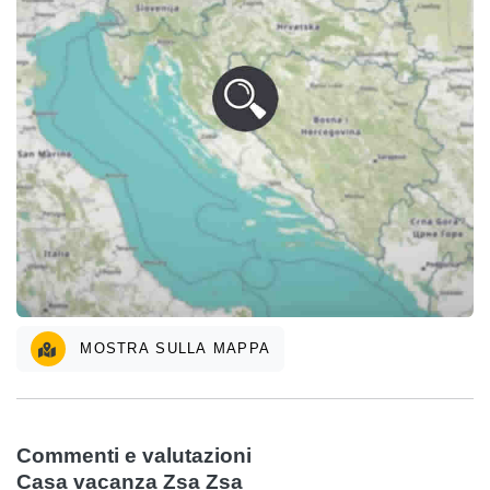
MOSTRA SULLA MAPPA
Commenti e valutazioni
Casa vacanza Zsa Zsa