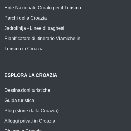
Ente Nazionale Croato per il Turismo
Parchi della Croazia
Jadrolinija - Linee di traghetti
Pianificatore di itinerario Viamichelin
Turismo in Croazia
ESPLORA LA CROAZIA
Destinazioni turistiche
Guida turistica
Blog (storie dalla Croazia)
Alloggi privati in Croazia