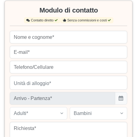
Modulo di contatto
Contatto diretto
Senza commissioni e costi
Unità di alloggio*
Adulti*
Bambini