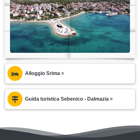
Alloggio Srima
Guida turistica Sebenico - Dalmazia