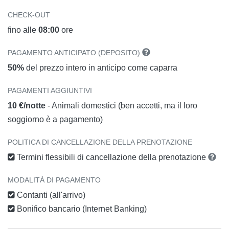
CHECK-OUT
fino alle
08:00
ore
PAGAMENTO ANTICIPATO (DEPOSITO)
50%
del prezzo intero in anticipo come caparra
PAGAMENTI AGGIUNTIVI
10 €/notte
- Animali domestici (ben accetti, ma il loro
soggiorno è a pagamento)
POLITICA DI CANCELLAZIONE DELLA PRENOTAZIONE
Termini flessibili di cancellazione della prenotazione
MODALITÀ DI PAGAMENTO
Contanti (all'arrivo)
Bonifico bancario (Internet Banking)