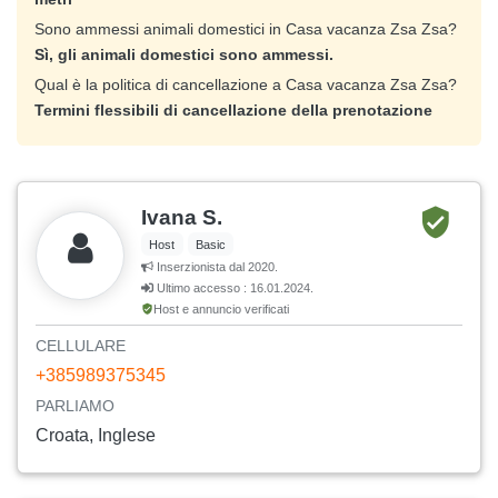
Sono ammessi animali domestici in Casa vacanza Zsa Zsa?
Sì, gli animali domestici sono ammessi.
Qual è la politica di cancellazione a Casa vacanza Zsa Zsa?
Termini flessibili di cancellazione della prenotazione
Ivana S.
Host
Basic
Inserzionista dal 2020.
Ultimo accesso : 16.01.2024.
Host e annuncio verificati
CELLULARE
+385989375345
PARLIAMO
Croata, Inglese