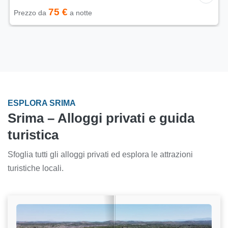
75 €
Prezzo da
a notte
ESPLORA SRIMA
Srima – Alloggi privati e guida
turistica
Sfoglia tutti gli alloggi privati ed esplora le attrazioni
turistiche locali.