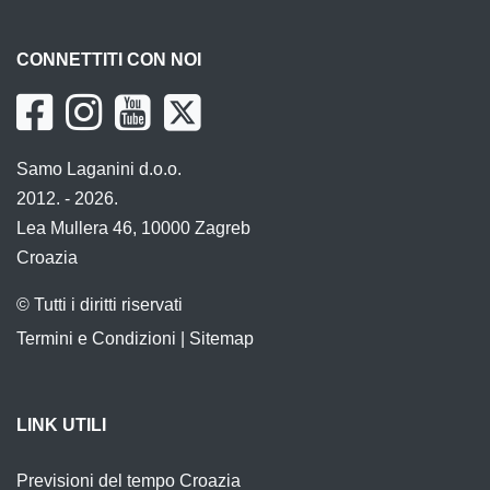
CONNETTITI CON NOI
Samo Laganini d.o.o.
2012. - 2026.
Lea Mullera 46, 10000 Zagreb
Croazia
© Tutti i diritti riservati
Termini e Condizioni
|
Sitemap
LINK UTILI
Previsioni del tempo Croazia