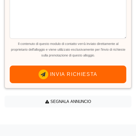
Il contenuto di questo modulo di contatto verrà inviato direttamente al
proprietario dell'alloggio e viene utilizzato esclusivamente per l'invio di richieste
sulla prenotazione di questo alloggio.
INVIA RICHIESTA
SEGNALA ANNUNCIO