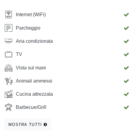
Internet (WiFi)
Parcheggio
Aria condizionata
TV
Vista sul mare
Animali ammessi
Cucina attrezzata
Barbecue/Grill
MOSTRA TUTTI