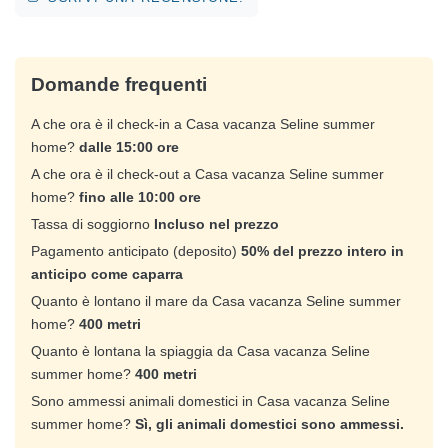
Domande frequenti
A che ora è il check-in a Casa vacanza Seline summer
home?
dalle 15:00 ore
A che ora è il check-out a Casa vacanza Seline summer
home?
fino alle 10:00 ore
Tassa di soggiorno
Incluso nel prezzo
Pagamento anticipato (deposito)
50% del prezzo intero in
anticipo come caparra
Quanto è lontano il mare da Casa vacanza Seline summer
home?
400 metri
Quanto è lontana la spiaggia da Casa vacanza Seline
summer home?
400 metri
Sono ammessi animali domestici in Casa vacanza Seline
summer home?
Sì, gli animali domestici sono ammessi.