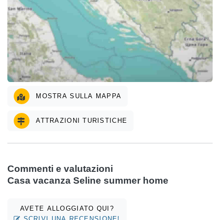
MOSTRA SULLA MAPPA
ATTRAZIONI TURISTICHE
Commenti e valutazioni
Casa vacanza Seline summer home
AVETE ALLOGGIATO QUI?
SCRIVI UNA RECENSIONE!