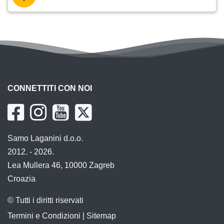
CONNETTITI CON NOI
Samo Laganini d.o.o.
2012. - 2026.
Lea Mullera 46, 10000 Zagreb
Croazia
© Tutti i diritti riservati
Termini e Condizioni
|
Sitemap