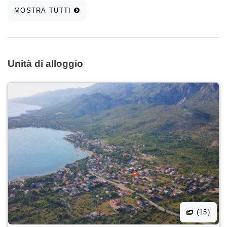
MOSTRA TUTTI
Unità di alloggio
(15)