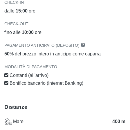
CHECK-IN
dalle
15:00
ore
CHECK-OUT
fino alle
10:00
ore
PAGAMENTO ANTICIPATO (DEPOSITO)
50%
del prezzo intero in anticipo come caparra
MODALITÀ DI PAGAMENTO
Contanti (all'arrivo)
Bonifico bancario (Internet Banking)
Distanze
Mare
400 m