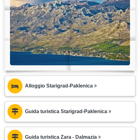
Alloggio Starigrad-Paklenica
Guida turistica Starigrad-Paklenica
Guida turistica Zara - Dalmazia