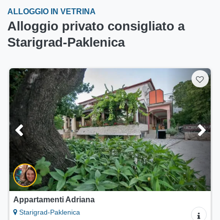
ALLOGGIO IN VETRINA
Alloggio privato consigliato a
Starigrad-Paklenica
Appartamenti Adriana
Starigrad-Paklenica