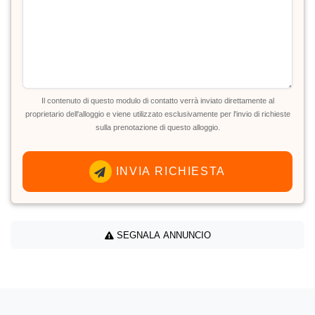
Il contenuto di questo modulo di contatto verrà inviato direttamente al
proprietario dell'alloggio e viene utilizzato esclusivamente per l'invio di richieste
sulla prenotazione di questo alloggio.
INVIA RICHIESTA
SEGNALA ANNUNCIO