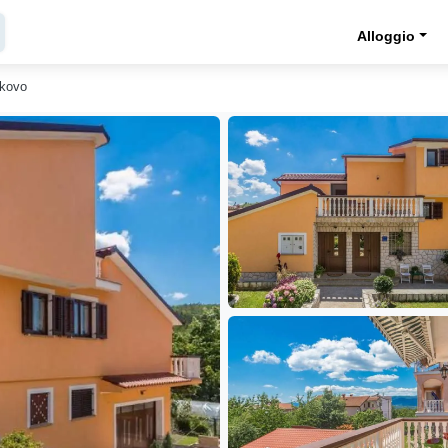
Alloggio
kovo