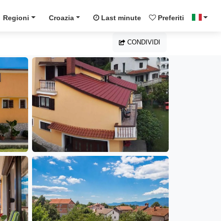
Regioni
Croazia
Last minute
Preferiti
CONDIVIDI