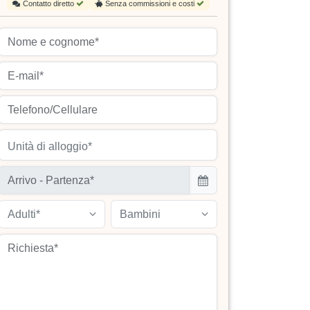
Contatto diretto
Senza commissioni e costi
Unità di alloggio*
Adulti*
Bambini