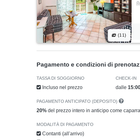
(11)
Pagamento e condizioni di prenota
TASSA DI SOGGIORNO
CHECK-IN
Incluso nel prezzo
dalle
15:0
PAGAMENTO ANTICIPATO (DEPOSITO)
20%
del prezzo intero in anticipo come caparr
MODALITÀ DI PAGAMENTO
Contanti (all'arrivo)