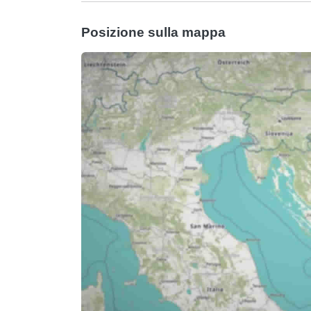
Posizione sulla mappa