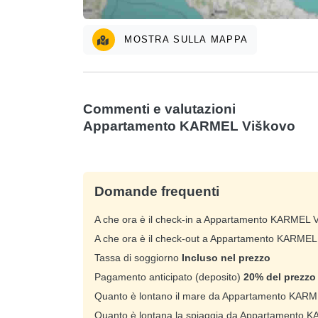
MOSTRA SULLA MAPPA
Commenti e valutazioni
Appartamento KARMEL Viškovo
Domande frequenti
A che ora è il check-in a Appartamento KARMEL 
A che ora è il check-out a Appartamento KARME
Tassa di soggiorno
Incluso nel prezzo
Pagamento anticipato (deposito)
20% del prezzo 
Quanto è lontano il mare da Appartamento KAR
Quanto è lontana la spiaggia da Appartamento 