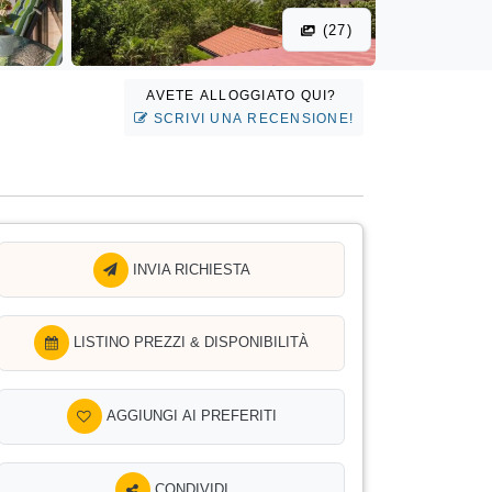
(27)
AVETE ALLOGGIATO QUI?
SCRIVI UNA RECENSIONE!
INVIA RICHIESTA
LISTINO PREZZI & DISPONIBILITÀ
AGGIUNGI AI PREFERITI
CONDIVIDI