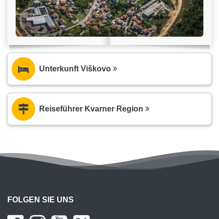
Unterkunft Viškovo
Reiseführer Kvarner Region
FOLGEN SIE UNS