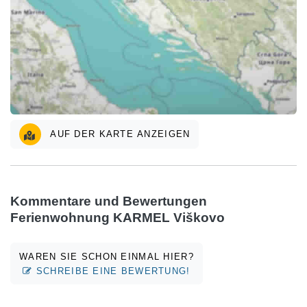
AUF DER KARTE ANZEIGEN
Kommentare und Bewertungen
Ferienwohnung KARMEL Viškovo
WAREN SIE SCHON EINMAL HIER?
SCHREIBE EINE BEWERTUNG!