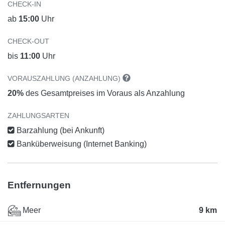
CHECK-IN
ab
15:00
Uhr
CHECK-OUT
bis
11:00
Uhr
VORAUSZAHLUNG (ANZAHLUNG)
20%
des Gesamtpreises im Voraus als Anzahlung
ZAHLUNGSARTEN
Barzahlung (bei Ankunft)
Banküberweisung (Internet Banking)
Entfernungen
Meer
9 km