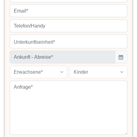
Unterkunftseinheit*
Erwachsene*
Kinder