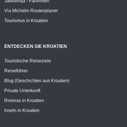
Jadrolinija - Fährlinien
Via Michelin Routenplaner
Tourismus in Kroatien
ENTDECKEN SIE KROATIEN
Touristische Reiseziele
Reiseführer
Blog (Geschichten aus Kroatien)
Private Unterkunft
Rivieras in Kroatien
Inseln in Kroatien