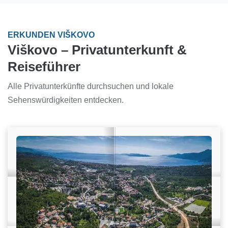
ERKUNDEN VIŠKOVO
Viškovo – Privatunterkunft &
Reiseführer
Alle Privatunterkünfte durchsuchen und lokale
Sehenswürdigkeiten entdecken.