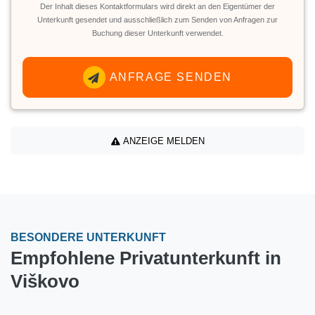
Der Inhalt dieses Kontaktformulars wird direkt an den Eigentümer der
Unterkunft gesendet und ausschließlich zum Senden von Anfragen zur
Buchung dieser Unterkunft verwendet.
ANFRAGE SENDEN
ANZEIGE MELDEN
BESONDERE UNTERKUNFT
Empfohlene Privatunterkunft in
Viškovo