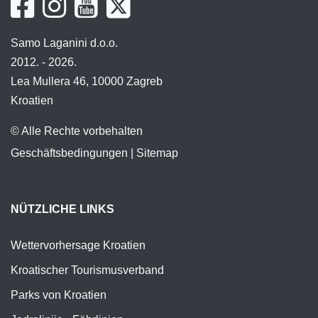
Samo Laganini d.o.o.
2012. - 2026.
Lea Mullera 46, 10000 Zagreb
Kroatien
© Alle Rechte vorbehalten
Geschäftsbedingungen
|
Sitemap
NÜTZLICHE LINKS
Wettervorhersage Kroatien
Kroatischer Tourismusverband
Parks von Kroatien