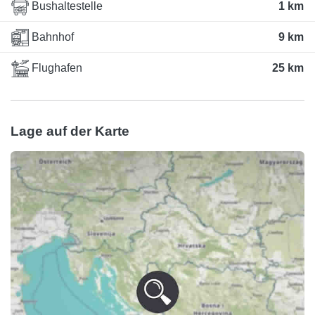
Bushaltestelle
1 km
Bahnhof
9 km
Flughafen
25 km
Lage auf der Karte