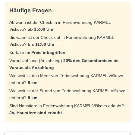
Häufige Fragen
Ab wann ist der Check-in in Ferienwohnung KARMEL
Viškovo?
ab 15:00 Uhr
Bis wann ist der Check-out in Ferienwohnung KARMEL
Viškovo?
bis 11:00 Uhr
Kurtaxe
Im Preis inbegriffen
Vorauszahlung (Anzahlung)
20% des Gesamtpreises im
Voraus als Anzahlung
Wie weit ist das Meer von Ferienwohnung KARMEL Viškovo
entfernt?
9 km
Wie weit ist der Strand von Ferienwohnung KARMEL Viškovo
entfernt?
9 km
Sind Haustiere in Ferienwohnung KARMEL Viškovo erlaubt?
Ja, Haustiere sind erlaubt.