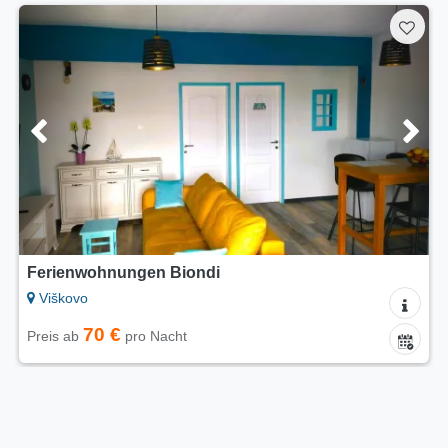
Ferienwohnungen Biondi
Viškovo
70 €
Preis ab
pro Nacht