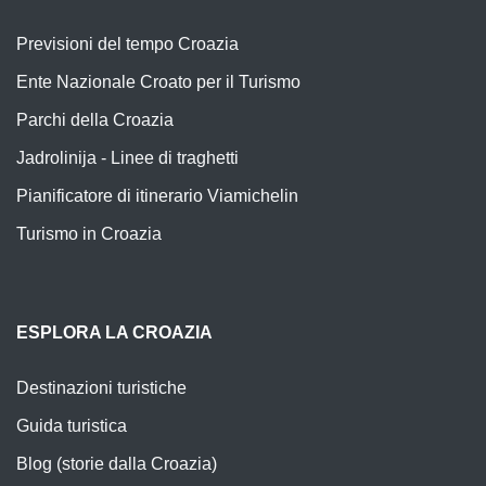
Previsioni del tempo Croazia
Ente Nazionale Croato per il Turismo
Parchi della Croazia
Jadrolinija - Linee di traghetti
Pianificatore di itinerario Viamichelin
Turismo in Croazia
ESPLORA LA CROAZIA
Destinazioni turistiche
Guida turistica
Blog (storie dalla Croazia)