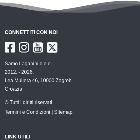
CONNETTITI CON NOI
Samo Laganini d.o.o.
2012. - 2026.
Lea Mullera 46, 10000 Zagreb
Croazia
© Tutti i diritti riservati
Termini e Condizioni
|
Sitemap
LINK UTILI