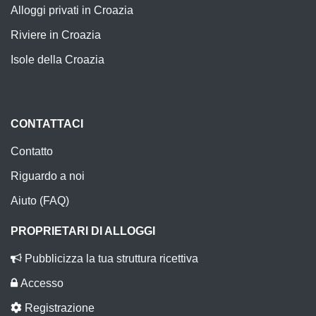
Alloggi privati in Croazia
Riviere in Croazia
Isole della Croazia
CONTATTACI
Contatto
Riguardo a noi
Aiuto (FAQ)
PROPRIETARI DI ALLOGGI
Pubblicizza la tua struttura ricettiva
Accesso
Registrazione