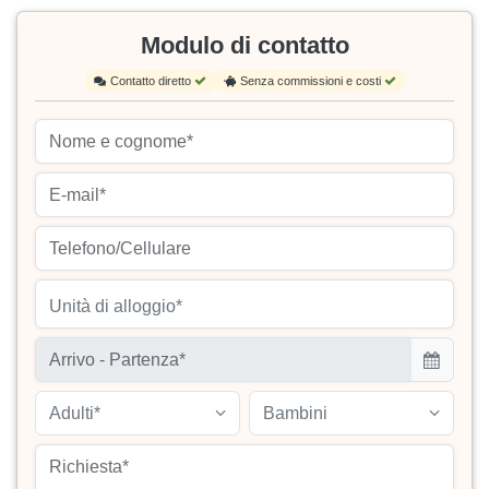
Modulo di contatto
Contatto diretto
Senza commissioni e costi
Unità di alloggio*
Adulti*
Bambini