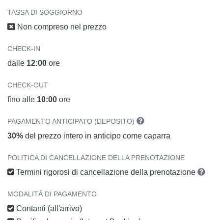
TASSA DI SOGGIORNO
Non compreso nel prezzo
CHECK-IN
dalle
12:00
ore
CHECK-OUT
fino alle
10:00
ore
PAGAMENTO ANTICIPATO (DEPOSITO)
30%
del prezzo intero in anticipo come caparra
POLITICA DI CANCELLAZIONE DELLA PRENOTAZIONE
Termini rigorosi di cancellazione della prenotazione
MODALITÀ DI PAGAMENTO
Contanti (all'arrivo)