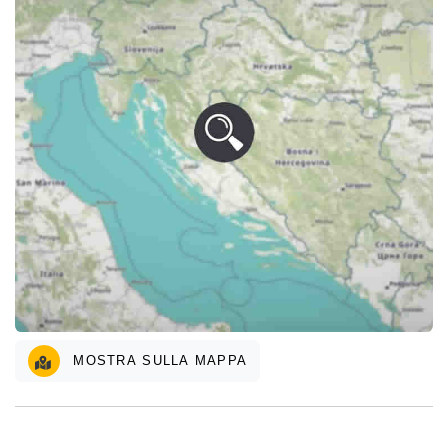
MOSTRA SULLA MAPPA