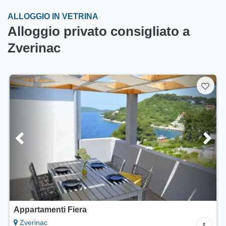
ALLOGGIO IN VETRINA
Alloggio privato consigliato a
Zverinac
Appartamenti Fiera
Zverinac