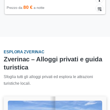
80 €
Prezzo da
a notte
ESPLORA ZVERINAC
Zverinac – Alloggi privati e guida
turistica
Sfoglia tutti gli alloggi privati ed esplora le attrazioni
turistiche locali.