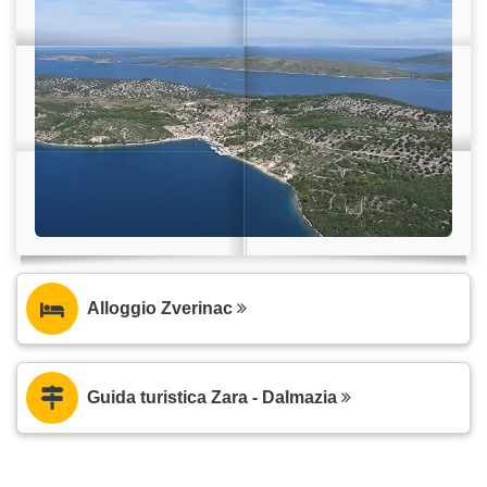
Alloggio Zverinac
Guida turistica Zara - Dalmazia