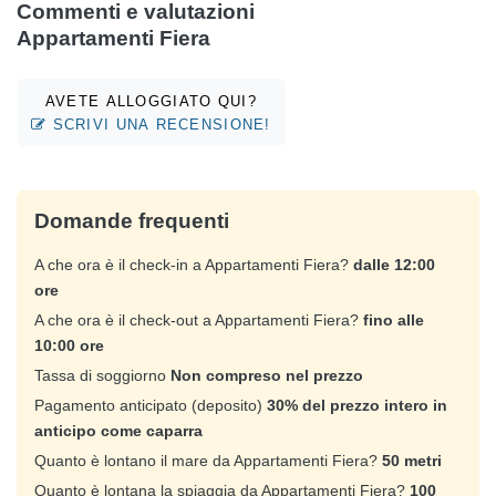
Commenti e valutazioni
Appartamenti Fiera
AVETE ALLOGGIATO QUI?
SCRIVI UNA RECENSIONE!
Domande frequenti
A che ora è il check-in a Appartamenti Fiera?
dalle 12:00
ore
A che ora è il check-out a Appartamenti Fiera?
fino alle
10:00 ore
Tassa di soggiorno
Non compreso nel prezzo
Pagamento anticipato (deposito)
30% del prezzo intero in
anticipo come caparra
Quanto è lontano il mare da Appartamenti Fiera?
50 metri
Quanto è lontana la spiaggia da Appartamenti Fiera?
100