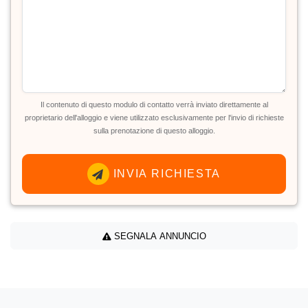
Il contenuto di questo modulo di contatto verrà inviato direttamente al
proprietario dell'alloggio e viene utilizzato esclusivamente per l'invio di richieste
sulla prenotazione di questo alloggio.
INVIA RICHIESTA
SEGNALA ANNUNCIO