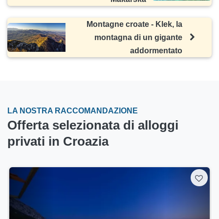
Montagne croate - Klek, la
montagna di un gigante
addormentato
LA NOSTRA RACCOMANDAZIONE
Offerta selezionata di alloggi
privati in Croazia