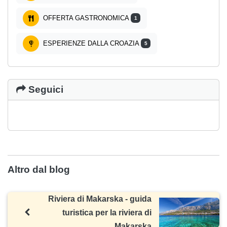
OFFERTA GASTRONOMICA
1
ESPERIENZE DALLA CROAZIA
5
Seguici
Altro dal blog
Riviera di Makarska - guida
turistica per la riviera di
Makarska