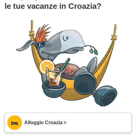
le tue vacanze in Croazia?
Alloggio Croazia