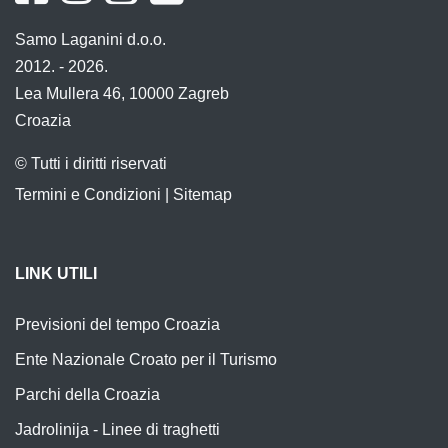
Samo Laganini d.o.o.
2012. - 2026.
Lea Mullera 46, 10000 Zagreb
Croazia
© Tutti i diritti riservati
Termini e Condizioni
|
Sitemap
LINK UTILI
Previsioni del tempo Croazia
Ente Nazionale Croato per il Turismo
Parchi della Croazia
Jadrolinija - Linee di traghetti