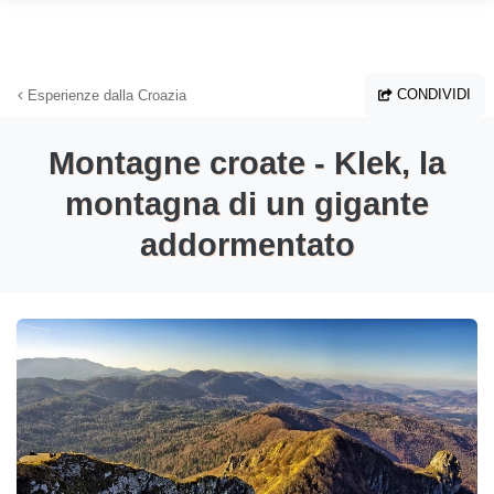
Vai al contenuto principale
CONDIVIDI
Esperienze dalla Croazia
Montagne croate - Klek, la
montagna di un gigante
addormentato