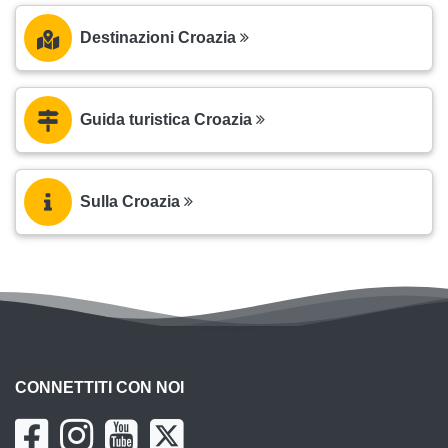
Destinazioni Croazia
Guida turistica Croazia
Sulla Croazia
CONNETTITI CON NOI