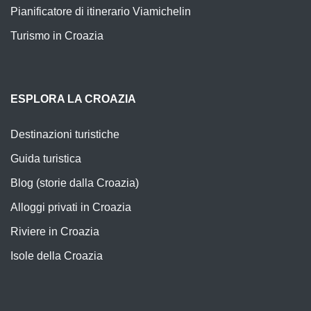
Pianificatore di itinerario Viamichelin
Turismo in Croazia
ESPLORA LA CROAZIA
Destinazioni turistiche
Guida turistica
Blog (storie dalla Croazia)
Alloggi privati in Croazia
Riviere in Croazia
Isole della Croazia