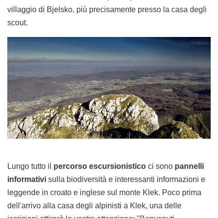
villaggio di Bjelsko, più precisamente presso la casa degli
scout.
Lungo tutto il
percorso escursionistico
ci sono
pannelli
informativi
sulla biodiversità e interessanti informazioni e
leggende in croato e inglese sul monte Klek. Poco prima
dell'arrivo alla casa degli alpinisti a Klek, una delle