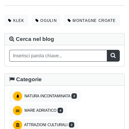
KLEK
OGULIN
MONTAGNE CROATE
Cerca nel blog
Categorie
NATURA INCONTAMINATA
2
MARE ADRIATICO
4
ATTRAZIONI CULTURALI
2