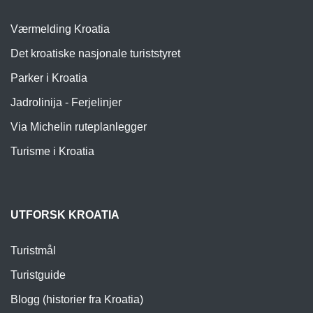
Værmelding Kroatia
Det kroatiske nasjonale turiststyret
Parker i Kroatia
Jadrolinija - Ferjelinjer
Via Michelin ruteplanlegger
Turisme i Kroatia
UTFORSK KROATIA
Turistmål
Turistguide
Blogg (historier fra Kroatia)