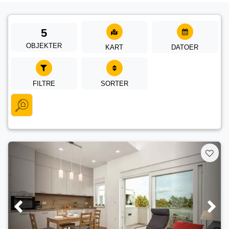
5
OBJEKTER
KART
DATOER
FILTRE
SORTER