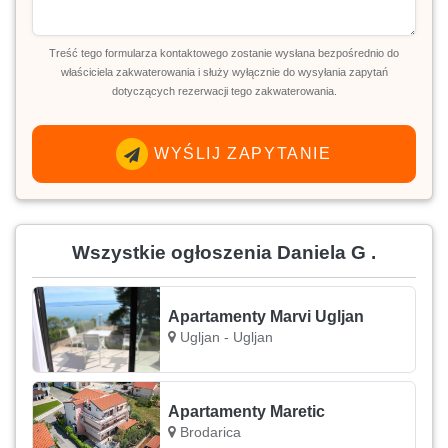
Treść tego formularza kontaktowego zostanie wysłana bezpośrednio do
właściciela zakwaterowania i służy wyłącznie do wysyłania zapytań
dotyczących rezerwacji tego zakwaterowania.
WYŚLIJ ZAPYTANIE
Wszystkie ogłoszenia Daniela G .
Apartamenty Marvi Ugljan
Ugljan - Ugljan
Apartamenty Maretic
Brodarica