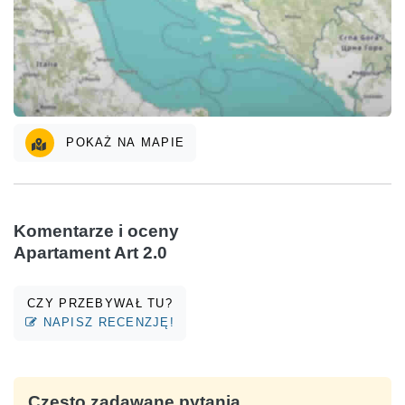
POKAŻ NA MAPIE
Komentarze i oceny
Apartament Art 2.0
CZY PRZEBYWAŁ TU?
NAPISZ RECENZJĘ!
Często zadawane pytania