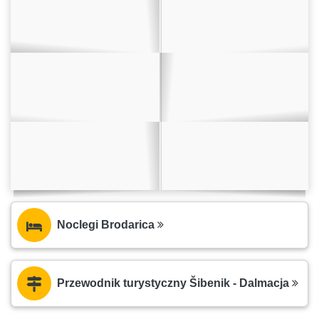
Noclegi Brodarica
Przewodnik turystyczny Šibenik - Dalmacja