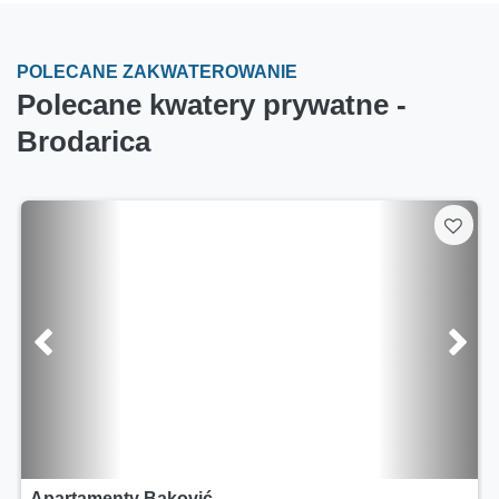
POLECANE ZAKWATEROWANIE
Polecane kwatery prywatne -
Brodarica