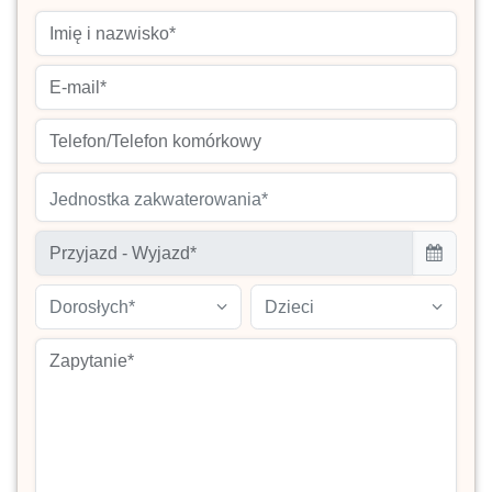
Jednostka zakwaterowania*
Dorosłych*
Dzieci