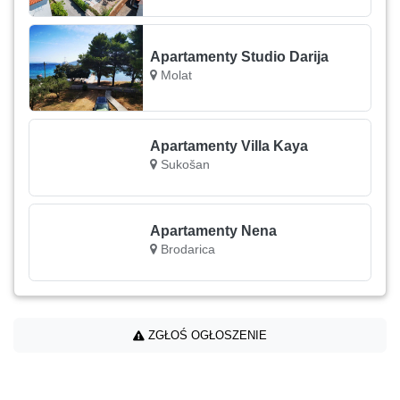
Apartamenty Studio Darija
Molat
Apartamenty Villa Kaya
Sukošan
Apartamenty Nena
Brodarica
ZGŁOŚ OGŁOSZENIE