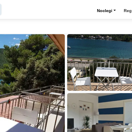
Noclegi
Reg