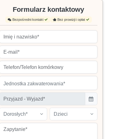
Formularz kontaktowy
Bezpośredni kontakt
Bez prowizji i opłat
Jednostka zakwaterowania*
Dorosłych*
Dzieci