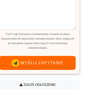
Treść tego formularza kontaktowego zostanie wysłana
bezpośrednio do właściciela zakwaterowania i służy wyłącznie
do wysyłania zapytań dotyczących rezerwacji tego
zakwaterowania.
WYŚLIJ ZAPYTANIE
ZGŁOŚ OGŁOSZENIE