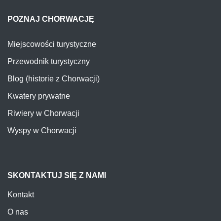
POZNAJ CHORWACJĘ
Miejscowości turystyczne
Przewodnik turystyczny
Blog (historie z Chorwacji)
Kwatery prywatne
Riwiery w Chorwacji
Wyspy w Chorwacji
SKONTAKTUJ SIĘ Z NAMI
Kontakt
O nas