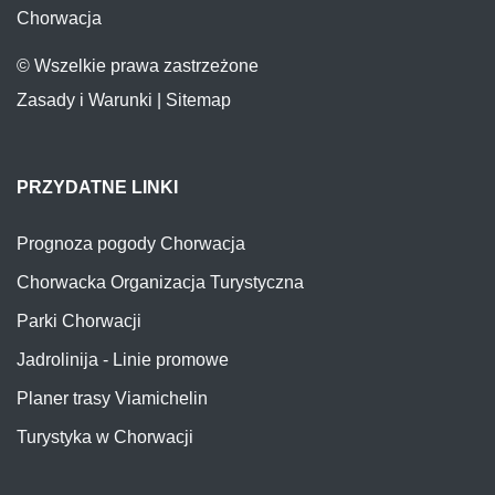
Chorwacja
© Wszelkie prawa zastrzeżone
Zasady i Warunki
|
Sitemap
PRZYDATNE LINKI
Prognoza pogody Chorwacja
Chorwacka Organizacja Turystyczna
Parki Chorwacji
Jadrolinija - Linie promowe
Planer trasy Viamichelin
Turystyka w Chorwacji