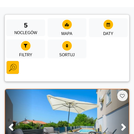
5
NOCLEGÓW
MAPA
DATY
FILTRY
SORTUJ