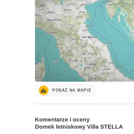
POKAŻ NA MAPIE
Komentarze i oceny
Domek letniskowy Villa STELLA