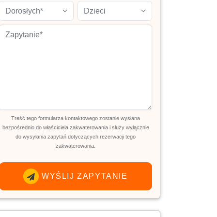
Dorosłych*
Dzieci
Treść tego formularza kontaktowego zostanie wysłana
bezpośrednio do właściciela zakwaterowania i służy wyłącznie
do wysyłania zapytań dotyczących rezerwacji tego
zakwaterowania.
WYŚLIJ ZAPYTANIE