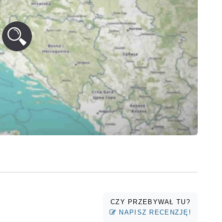
CZY PRZEBYWAŁ TU?
NAPISZ RECENZJĘ!