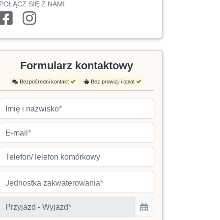
POŁĄCZ SIĘ Z NAMI
Formularz kontaktowy
Bezpośredni kontakt
Bez prowizji i opłat
Jednostka zakwaterowania*