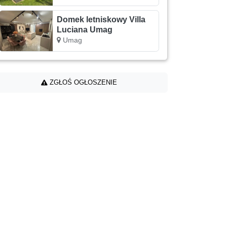
Domek letniskowy Villa
Luciana Umag
Umag
ZGŁOŚ OGŁOSZENIE