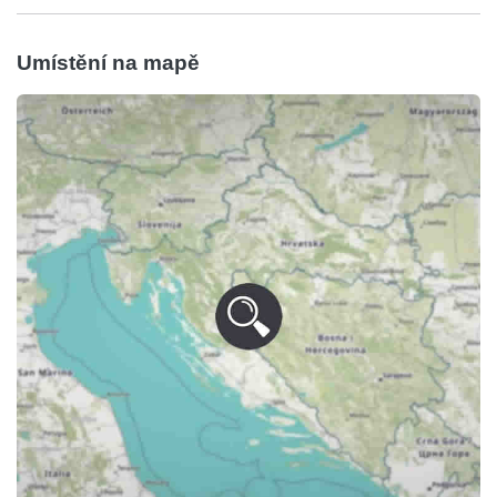
Umístění na mapě