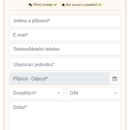
Přímý kontakt
Bez provizí a poplatků
Ubytovací jednotka*
Dospělých*
Děti