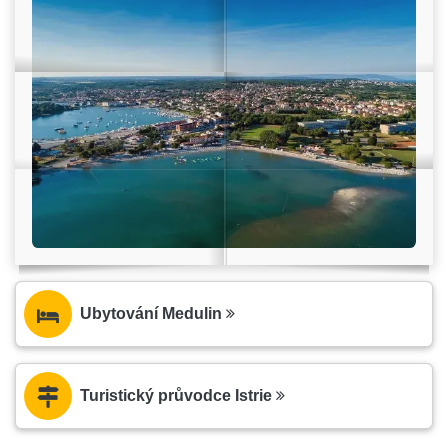
Ubytování Medulin
Turistický průvodce Istrie