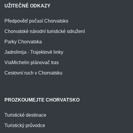
UŽITEČNÉ ODKAZY
Předpověď počasí Chorvatsko
Chorvatské národní turistické sdružení
Parky Chorvatska
Jadrolinija - Trajektové linky
ViaMichelin plánovač tras
Cestovní ruch v Chorvatsku
PROZKOUMEJTE CHORVATSKO
Turistické destinace
Turistický průvodce