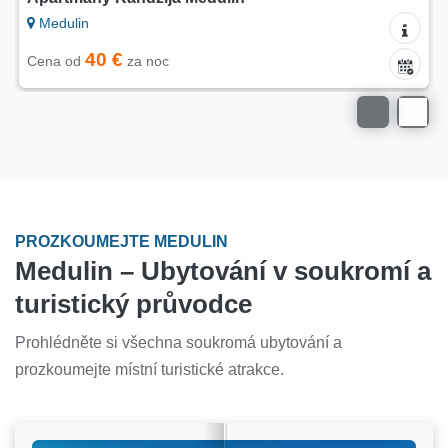
Medulin
40 €
Cena od
za noc
PROZKOUMEJTE MEDULIN
Medulin – Ubytování v soukromí a
turistický průvodce
Prohlédněte si všechna soukromá ubytování a
prozkoumejte místní turistické atrakce.