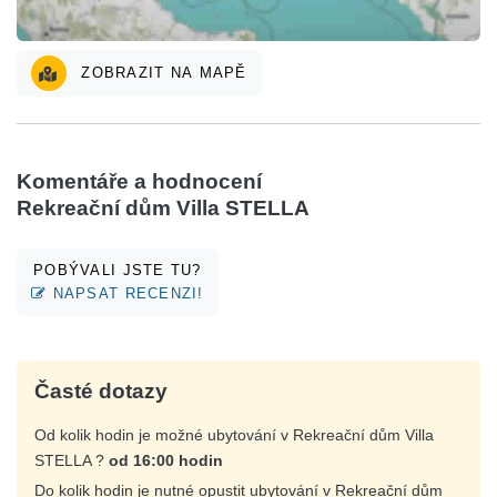
ZOBRAZIT NA MAPĚ
Komentáře a hodnocení
Rekreační dům Villa STELLA
POBÝVALI JSTE TU?
NAPSAT RECENZI!
Časté dotazy
Od kolik hodin je možné ubytování v Rekreační dům Villa
STELLA ?
od 16:00 hodin
Do kolik hodin je nutné opustit ubytování v Rekreační dům