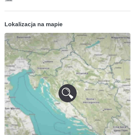
Lokalizacja na mapie