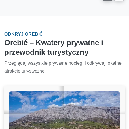
ODKRYJ OREBIĆ
Orebić – Kwatery prywatne i
przewodnik turystyczny
Przeglądaj wszystkie prywatne noclegi i odkrywaj lokalne
atrakcje turystyczne.