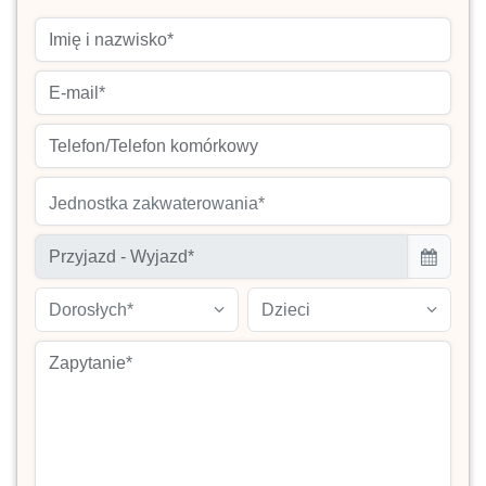
Jednostka zakwaterowania*
Dorosłych*
Dzieci