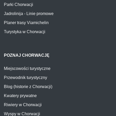
Parki Chorwacji
Jadrolinija - Linie promowe
Planer trasy Viamichelin
Turystyka w Chorwacji
POZNAJ CHORWACJĘ
Miejscowości turystyczne
Przewodnik turystyczny
Blog (historie z Chorwacji)
Kwatery prywatne
Riwiery w Chorwacji
Wyspy w Chorwacji