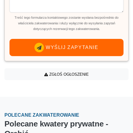
Treść tego formularza kontaktowego zostanie wysłana bezpośrednio do
właściciela zakwaterowania i służy wyłącznie do wysyłania zapytań
dotyczących rezerwacji tego zakwaterowania.
WYŚLIJ ZAPYTANIE
ZGŁOŚ OGŁOSZENIE
POLECANE ZAKWATEROWANIE
Polecane kwatery prywatne -