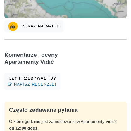
POKAŻ NA MAPIE
Komentarze i oceny
Apartamenty Vidić
CZY PRZEBYWAŁ TU?
NAPISZ RECENZJĘ!
Często zadawane pytania
O której godzinie jest zameldowanie w Apartamenty Vidić?
od 12:00 godz.