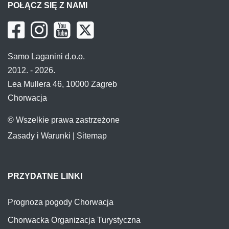
POŁĄCZ SIĘ Z NAMI
Samo Laganini d.o.o.
2012. - 2026.
Lea Mullera 46, 10000 Zagreb
Chorwacja
© Wszelkie prawa zastrzeżone
Zasady i Warunki
|
Sitemap
PRZYDATNE LINKI
Prognoza pogody Chorwacja
Chorwacka Organizacja Turystyczna