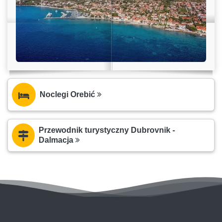
Noclegi Orebić
Przewodnik turystyczny Dubrovnik -
Dalmacja