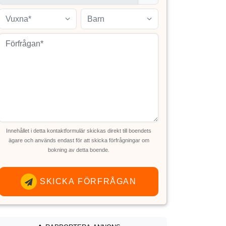
Vuxna*
Barn
Innehållet i detta kontaktformulär skickas direkt till boendets
ägare och används endast för att skicka förfrågningar om
bokning av detta boende.
SKICKA FÖRFRÅGAN