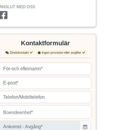
ANSLUT MED OSS
Kontaktformulär
Direktkontakt
Ingen provision eller avgifter
Boendeenhet*