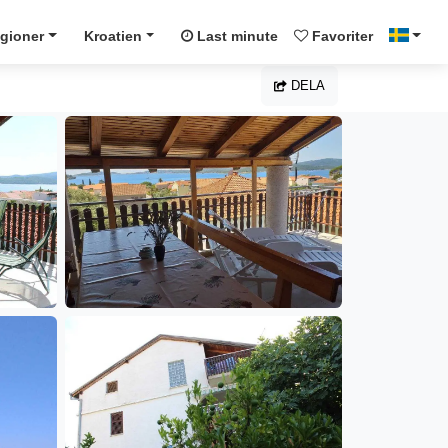
gioner
Kroatien
Last minute
Favoriter
DELA