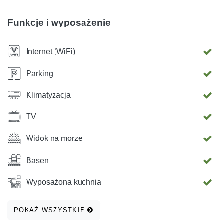
Funkcje i wyposażenie
Internet (WiFi)
Parking
Klimatyzacja
TV
Widok na morze
Basen
Wyposażona kuchnia
POKAŻ WSZYSTKIE