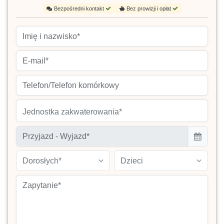
Bezpośredni kontakt
Bez prowizji i opłat
Jednostka zakwaterowania*
Dorosłych*
Dzieci