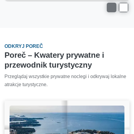
ODKRYJ POREČ
Poreč – Kwatery prywatne i
przewodnik turystyczny
Przeglądaj wszystkie prywatne noclegi i odkrywaj lokalne
atrakcje turystyczne.