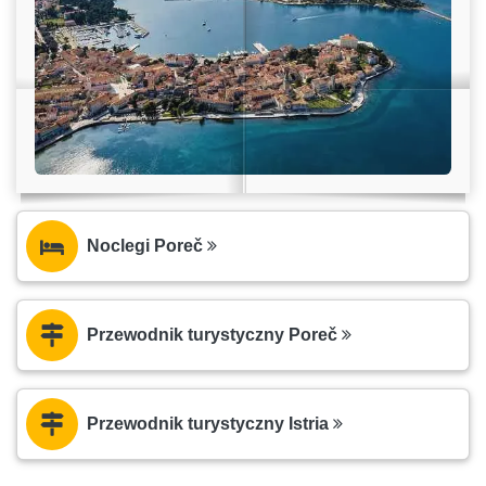
Noclegi Poreč
Przewodnik turystyczny Poreč
Przewodnik turystyczny Istria