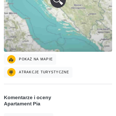
POKAŻ NA MAPIE
ATRAKCJE TURYSTYCZNE
Komentarze i oceny
Apartament Pia