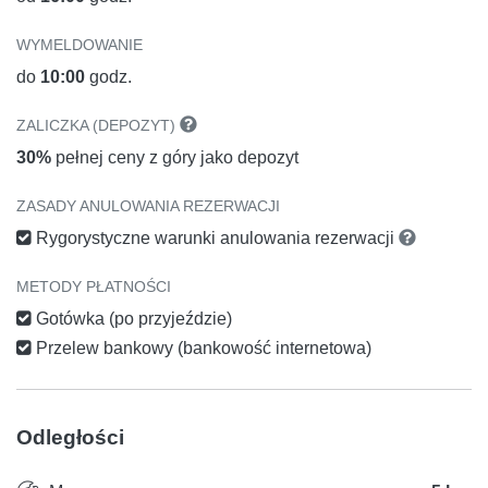
WYMELDOWANIE
do
10:00
godz.
ZALICZKA (DEPOZYT)
30%
pełnej ceny z góry jako depozyt
ZASADY ANULOWANIA REZERWACJI
Rygorystyczne warunki anulowania rezerwacji
METODY PŁATNOŚCI
Gotówka (po przyjeździe)
Przelew bankowy (bankowość internetowa)
Odległości