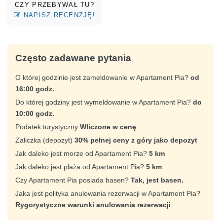
CZY PRZEBYWAŁ TU?
NAPISZ RECENZJĘ!
Często zadawane pytania
O której godzinie jest zameldowanie w Apartament Pia?
od
16:00 godz.
Do której godziny jest wymeldowanie w Apartament Pia?
do
10:00 godz.
Podatek turystyczny
Wliczone w cenę
Zaliczka (depozyt)
30% pełnej ceny z góry jako depozyt
Jak daleko jest morze od Apartament Pia?
5 km
Jak daleko jest plaża od Apartament Pia?
5 km
Czy Apartament Pia posiada basen?
Tak, jest basen.
Jaka jest polityka anulowania rezerwacji w Apartament Pia?
Rygorystyczne warunki anulowania rezerwacji