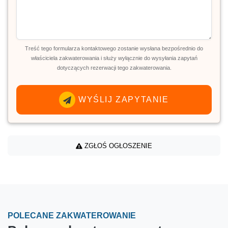
Treść tego formularza kontaktowego zostanie wysłana bezpośrednio do
właściciela zakwaterowania i służy wyłącznie do wysyłania zapytań
dotyczących rezerwacji tego zakwaterowania.
WYŚLIJ ZAPYTANIE
ZGŁOŚ OGŁOSZENIE
POLECANE ZAKWATEROWANIE