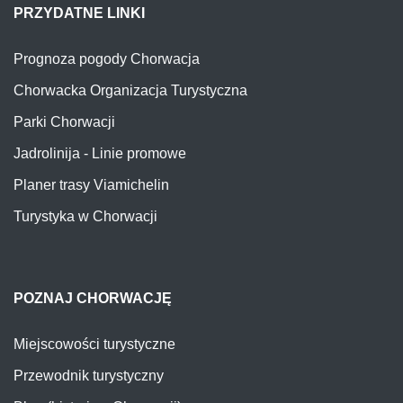
PRZYDATNE LINKI
Prognoza pogody Chorwacja
Chorwacka Organizacja Turystyczna
Parki Chorwacji
Jadrolinija - Linie promowe
Planer trasy Viamichelin
Turystyka w Chorwacji
POZNAJ CHORWACJĘ
Miejscowości turystyczne
Przewodnik turystyczny