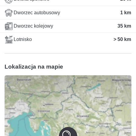
Dworzec autobusowy
1 km
Dworzec kolejowy
35 km
Lotnisko
> 50 km
Lokalizacja na mapie