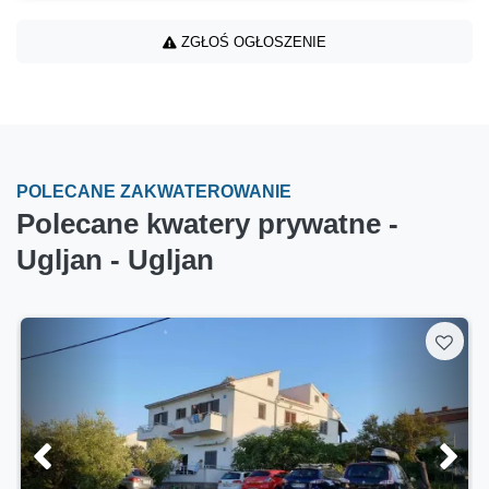
ZGŁOŚ OGŁOSZENIE
POLECANE ZAKWATEROWANIE
Polecane kwatery prywatne -
Ugljan - Ugljan