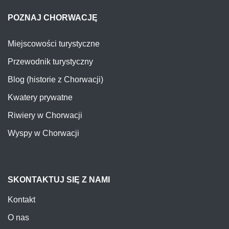
POZNAJ CHORWACJĘ
Miejscowości turystyczne
Przewodnik turystyczny
Blog (historie z Chorwacji)
Kwatery prywatne
Riwiery w Chorwacji
Wyspy w Chorwacji
SKONTAKTUJ SIĘ Z NAMI
Kontakt
O nas