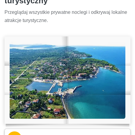
turystyczny
Przeglądaj wszystkie prywatne noclegi i odkrywaj lokalne
atrakcje turystyczne.