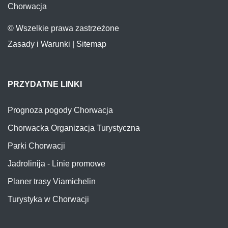
Chorwacja
© Wszelkie prawa zastrzeżone
Zasady i Warunki
|
Sitemap
PRZYDATNE LINKI
Prognoza pogody Chorwacja
Chorwacka Organizacja Turystyczna
Parki Chorwacji
Jadrolinija - Linie promowe
Planer trasy Viamichelin
Turystyka w Chorwacji