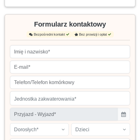
Formularz kontaktowy
Bezpośredni kontakt
Bez prowizji i opłat
Jednostka zakwaterowania*
Dorosłych*
Dzieci