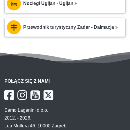
Noclegi Ugljan - Ugljan
Przewodnik turystyczny Zadar - Dalmacja
POŁĄCZ SIĘ Z NAMI
Samo Laganini d.o.o.
2012. - 2026.
Lea Mullera 46, 10000 Zagreb