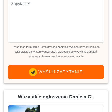
Treść tego formularza kontaktowego zostanie wysłana bezpośrednio do
właściciela zakwaterowania i służy wyłącznie do wysyłania zapytań
dotyczących rezerwacji tego zakwaterowania.
WYŚLIJ ZAPYTANIE
Wszystkie ogłoszenia Daniela G .