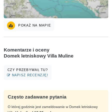
POKAŻ NA MAPIE
Komentarze i oceny
Domek letniskowy Villa Muline
CZY PRZEBYWAŁ TU?
NAPISZ RECENZJĘ!
Często zadawane pytania
O której godzinie jest zameldowanie w Domek letniskowy