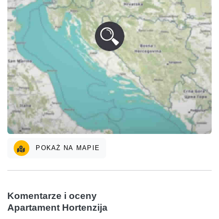
POKAŻ NA MAPIE
Komentarze i oceny
Apartament Hortenzija