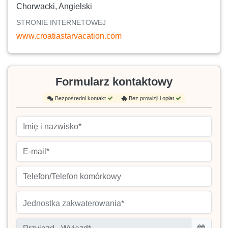
Chorwacki, Angielski
STRONIE INTERNETOWEJ
www.croatiastarvacation.com
Formularz kontaktowy
Bezpośredni kontakt
Bez prowizji i opłat
Jednostka zakwaterowania*