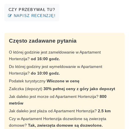
CZY PRZEBYWAŁ TU?
NAPISZ RECENZJĘ!
Często zadawane pytania
O której godzinie jest zameldowanie w Apartament
Hortenzija?
od 16:00 godz.
Do której godziny jest wymeldowanie w Apartament
Hortenzija?
do 10:00 godz.
Podatek turystyczny
Wliczone w cenę
Zaliczka (depozyt)
30% pełnej ceny z góry jako depozyt
Jak daleko jest morze od Apartament Hortenzija?
800
metrów
Jak daleko jest plaża od Apartament Hortenzija?
2.5 km
Czy w Apartament Hortenzija dozwolone są zwierzęta
domowe?
Tak, zwierzęta domowe są dozwolone.