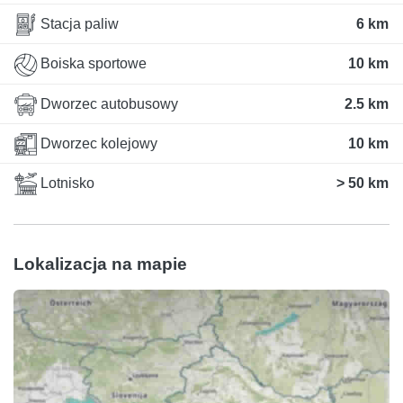
Stacja paliw
6 km
Boiska sportowe
10 km
Dworzec autobusowy
2.5 km
Dworzec kolejowy
10 km
Lotnisko
> 50 km
Lokalizacja na mapie