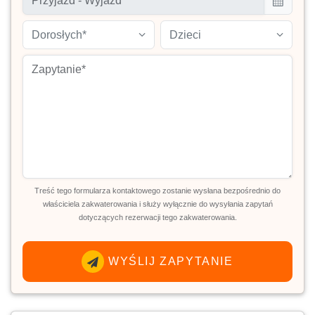
Dorosłych*
Dzieci
Treść tego formularza kontaktowego zostanie wysłana bezpośrednio do
właściciela zakwaterowania i służy wyłącznie do wysyłania zapytań
dotyczących rezerwacji tego zakwaterowania.
WYŚLIJ ZAPYTANIE