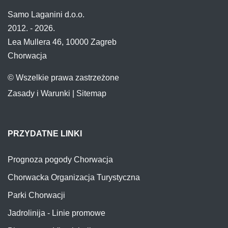
Samo Laganini d.o.o.
2012. - 2026.
Lea Mullera 46, 10000 Zagreb
Chorwacja
© Wszelkie prawa zastrzeżone
Zasady i Warunki
|
Sitemap
PRZYDATNE LINKI
Prognoza pogody Chorwacja
Chorwacka Organizacja Turystyczna
Parki Chorwacji
Jadrolinija - Linie promowe