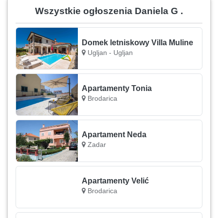
Wszystkie ogłoszenia Daniela G .
Domek letniskowy Villa Muline
Ugljan - Ugljan
Apartamenty Tonia
Brodarica
Apartament Neda
Zadar
Apartamenty Velić
Brodarica