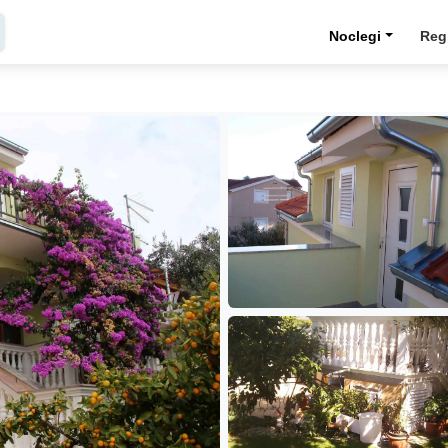
Noclegi
Reg