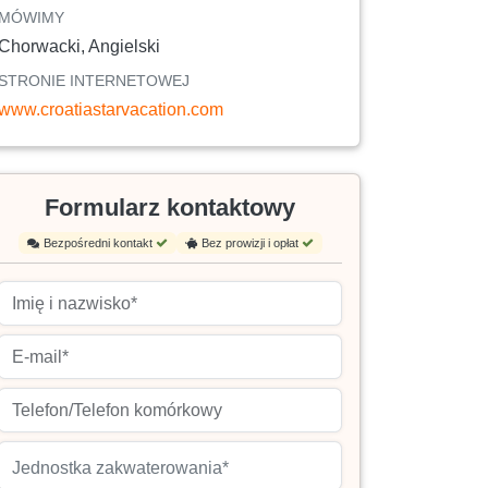
MÓWIMY
Chorwacki, Angielski
STRONIE INTERNETOWEJ
www.croatiastarvacation.com
Formularz kontaktowy
Bezpośredni kontakt
Bez prowizji i opłat
Jednostka zakwaterowania*