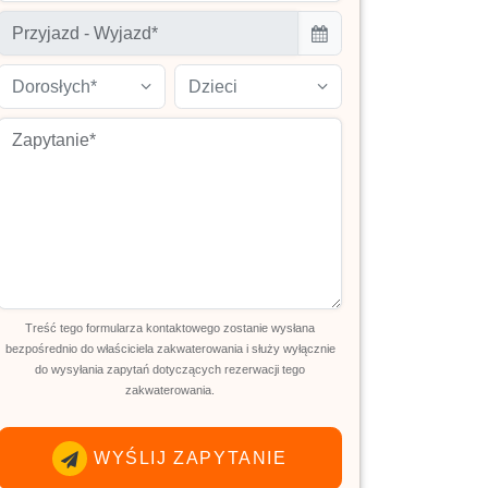
Dorosłych*
Dzieci
Treść tego formularza kontaktowego zostanie wysłana
bezpośrednio do właściciela zakwaterowania i służy wyłącznie
do wysyłania zapytań dotyczących rezerwacji tego
zakwaterowania.
WYŚLIJ ZAPYTANIE