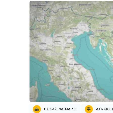
POKAŻ NA MAPIE
ATRAKCJ