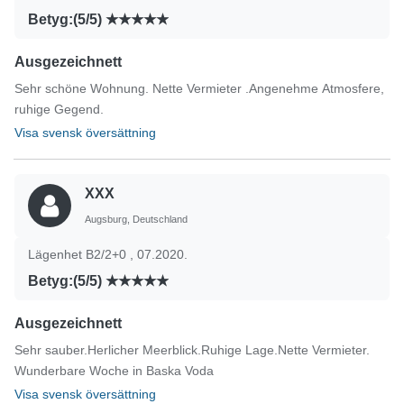
Betyg:(5/5)
Ausgezeichnett
Sehr schöne Wohnung. Nette Vermieter .Angenehme Atmosfere,
ruhige Gegend.
Visa svensk översättning
XXX
Augsburg, Deutschland
Lägenhet B2/2+0 , 07.2020.
Betyg:(5/5)
Ausgezeichnett
Sehr sauber.Herlicher Meerblick.Ruhige Lage.Nette Vermieter.
Wunderbare Woche in Baska Voda
Visa svensk översättning