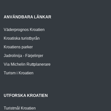
ANVÄNDBARA LÄNKAR
Väderprognos Kroatien
Kroatiska turistbyrån
Kroatiens parker
Jadrolinija - Färjelinjer
Via Michelin Ruttplanerare
Turism i Kroatien
UTFORSKA KROATIEN
Turistmål Kroatien