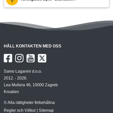
HÅLL KONTAKTEN MED OSS
Samo Laganini d.o.o.
2012. - 2026.
Lea Mullera 46, 10000 Zagreb
Kroatien
© Alla rättigheter förbehållna
Regler och Villkor
|
Sitemap