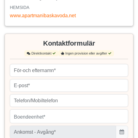
HEMSIDA
www.apartmanibaskavoda.net
Kontaktformulär
Direktkontakt
Ingen provision eller avgifter
Boendeenhet*