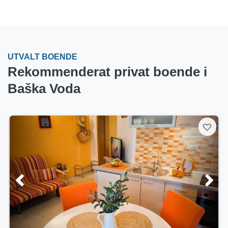
UTVALT BOENDE
Rekommenderat privat boende i
Baška Voda