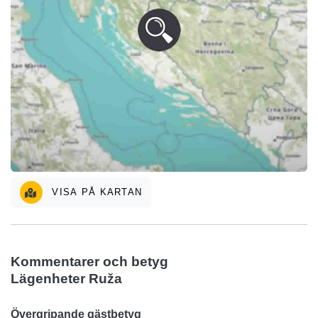
VISA PÅ KARTAN
Kommentarer och betyg
Lägenheter Ruža
Övergripande gästbetyg