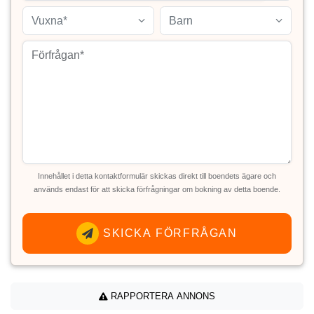
Vuxna*
Barn
Innehållet i detta kontaktformulär skickas direkt till boendets ägare och
används endast för att skicka förfrågningar om bokning av detta boende.
SKICKA FÖRFRÅGAN
RAPPORTERA ANNONS