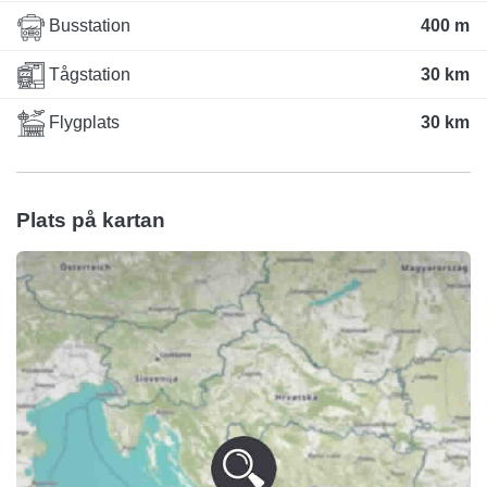
Busstation
400 m
Tågstation
30 km
Flygplats
30 km
Plats på kartan