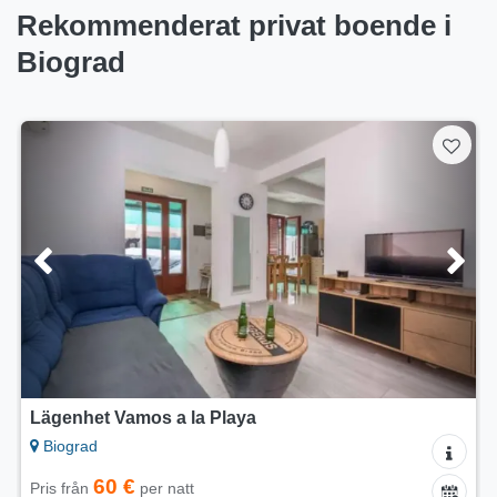
Rekommenderat privat boende i
Biograd
Lägenhet Vamos a la Playa
Biograd
60 €
Pris från
per natt