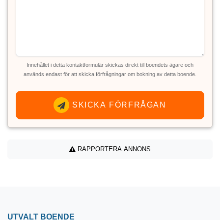
Innehållet i detta kontaktformulär skickas direkt till boendets ägare och
används endast för att skicka förfrågningar om bokning av detta boende.
SKICKA FÖRFRÅGAN
RAPPORTERA ANNONS
UTVALT BOENDE