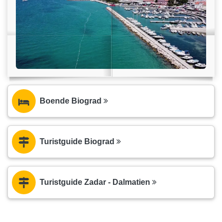
Boende Biograd
Turistguide Biograd
Turistguide Zadar - Dalmatien