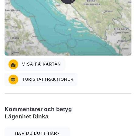
VISA PÅ KARTAN
TURISTATTRAKTIONER
Kommentarer och betyg
Lägenhet Dinka
HAR DU BOTT HÄR?