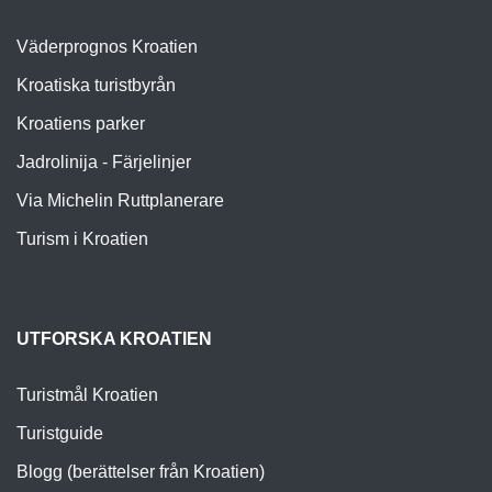
Väderprognos Kroatien
Kroatiska turistbyrån
Kroatiens parker
Jadrolinija - Färjelinjer
Via Michelin Ruttplanerare
Turism i Kroatien
UTFORSKA KROATIEN
Turistmål Kroatien
Turistguide
Blogg (berättelser från Kroatien)