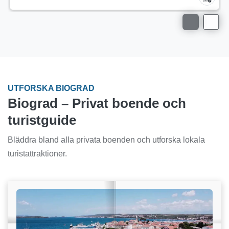
UTFORSKA BIOGRAD
Biograd – Privat boende och
turistguide
Bläddra bland alla privata boenden och utforska lokala
turistattraktioner.