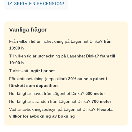
SKRIV EN RECENSION!
Vanliga frågor
Från vilken tid är incheckning på Lägenhet Dinka?
från
13:00 h
Till vilken tid är utcheckning på Lägenhet Dinka?
fram till
10:00 h
Turistskatt
Ingår i priset
Förskottsbetalning (deposition)
20% av hela priset i
förskott som deposition
Hur långt är havet från Lägenhet Dinka?
500 meter
Hur långt är stranden från Lägenhet Dinka?
700 meter
Vad är avbokningspolicyn på Lägenhet Dinka?
Flexibla
villkor för avbokning av bokning