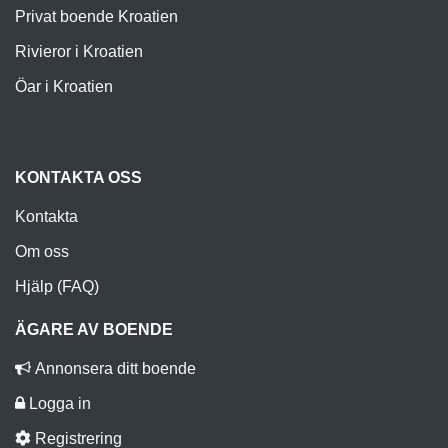
Privat boende Kroatien
Rivieror i Kroatien
Öar i Kroatien
KONTAKTA OSS
Kontakta
Om oss
Hjälp (FAQ)
ÄGARE AV BOENDE
Annonsera ditt boende
Logga in
Registrering