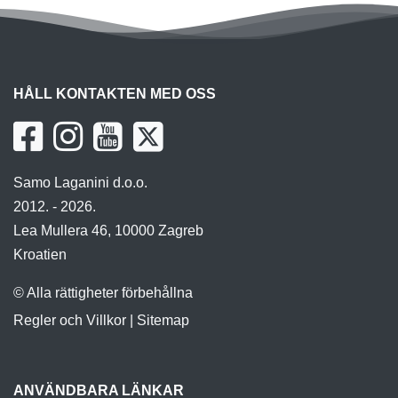
HÅLL KONTAKTEN MED OSS
Samo Laganini d.o.o.
2012. - 2026.
Lea Mullera 46, 10000 Zagreb
Kroatien
© Alla rättigheter förbehållna
Regler och Villkor
|
Sitemap
ANVÄNDBARA LÄNKAR