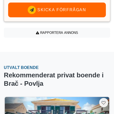
SKICKA FÖRFRÅGAN
RAPPORTERA ANNONS
UTVALT BOENDE
Rekommenderat privat boende i
Brač - Povlja