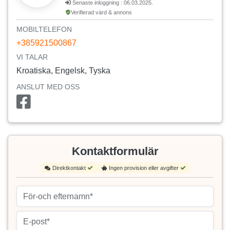
Senaste inloggning : 06.03.2025.
Verifierad värd & annons
MOBILTELEFON
+385921500867
VI TALAR
Kroatiska, Engelsk, Tyska
ANSLUT MED OSS
Kontaktformulär
Direktkontakt
Ingen provision eller avgifter