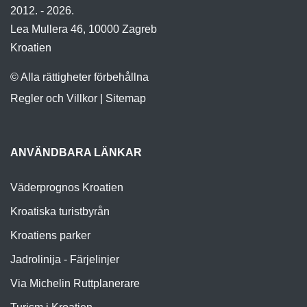
2012. - 2026.
Lea Mullera 46, 10000 Zagreb
Kroatien
© Alla rättigheter förbehållna
Regler och Villkor
|
Sitemap
ANVÄNDBARA LÄNKAR
Väderprognos Kroatien
Kroatiska turistbyrån
Kroatiens parker
Jadrolinija - Färjelinjer
Via Michelin Ruttplanerare