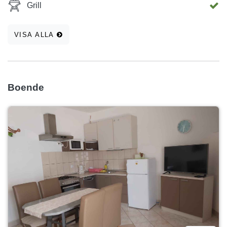
Grill
VISA ALLA
Boende