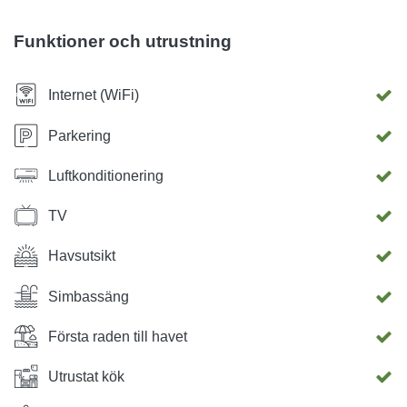
Funktioner och utrustning
Internet (WiFi)
Parkering
Luftkonditionering
TV
Havsutsikt
Simbassäng
Första raden till havet
Utrustat kök