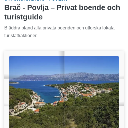
Brač - Povlja – Privat boende och
turistguide
Bläddra bland alla privata boenden och utforska lokala
turistattraktioner.