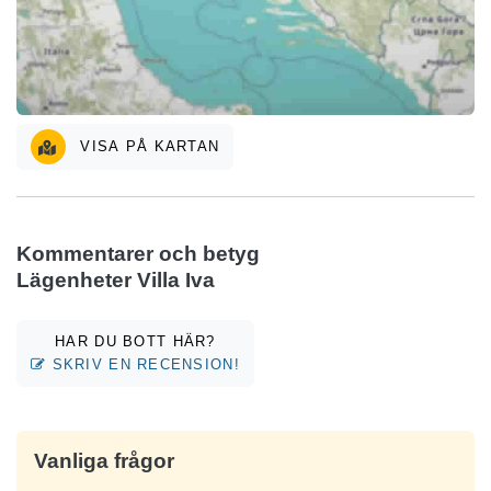
VISA PÅ KARTAN
Kommentarer och betyg
Lägenheter Villa Iva
HAR DU BOTT HÄR?
SKRIV EN RECENSION!
Vanliga frågor