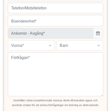
Boendeenhet*
Vuxna*
Barn
Innehållet i detta kontaktformulär skickas direkt till boendets ägare och
används endast för att skicka förfrågningar om bokning av detta boende.