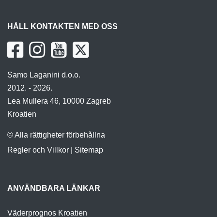
HÅLL KONTAKTEN MED OSS
Samo Laganini d.o.o.
2012. - 2026.
Lea Mullera 46, 10000 Zagreb
Kroatien
© Alla rättigheter förbehållna
Regler och Villkor
|
Sitemap
ANVÄNDBARA LÄNKAR
Väderprognos Kroatien