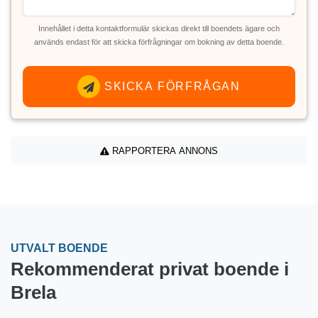
Innehållet i detta kontaktformulär skickas direkt till boendets ägare och
används endast för att skicka förfrågningar om bokning av detta boende.
SKICKA FÖRFRÅGAN
RAPPORTERA ANNONS
UTVALT BOENDE
Rekommenderat privat boende i
Brela