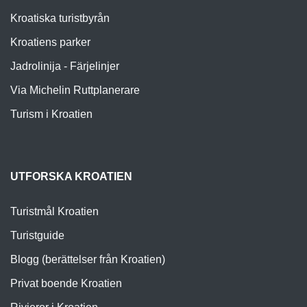
Kroatiska turistbyrån
Kroatiens parker
Jadrolinija - Färjelinjer
Via Michelin Ruttplanerare
Turism i Kroatien
UTFORSKA KROATIEN
Turistmål Kroatien
Turistguide
Blogg (berättelser från Kroatien)
Privat boende Kroatien