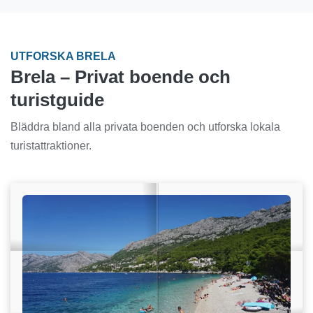
UTFORSKA BRELA
Brela – Privat boende och
turistguide
Bläddra bland alla privata boenden och utforska lokala
turistattraktioner.