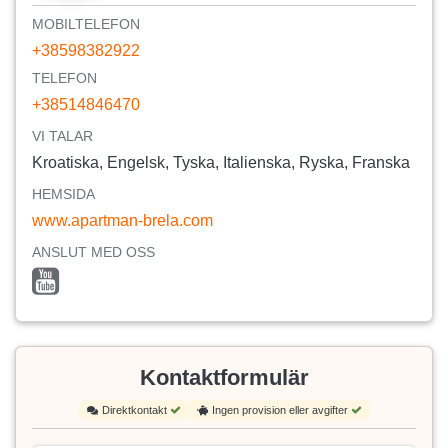
MOBILTELEFON
+38598382922
TELEFON
+38514846470
VI TALAR
Kroatiska, Engelsk, Tyska, Italienska, Ryska, Franska
HEMSIDA
www.apartman-brela.com
ANSLUT MED OSS
Kontaktformulär
Direktkontakt
Ingen provision eller avgifter