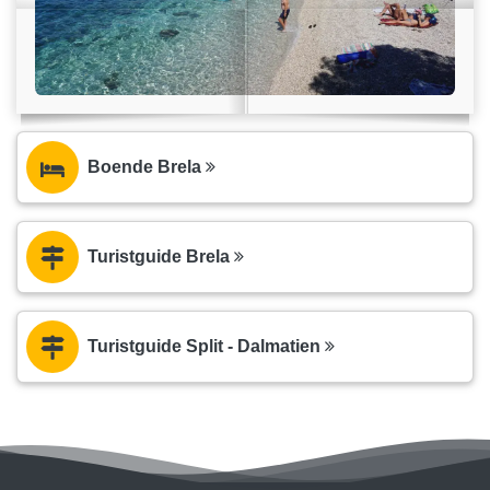
Boende Brela
Turistguide Brela
Turistguide Split - Dalmatien