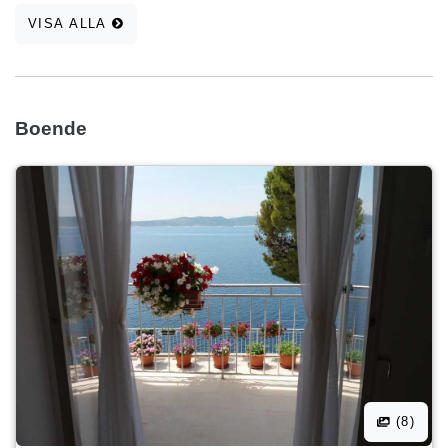
VISA ALLA
Boende
(8)