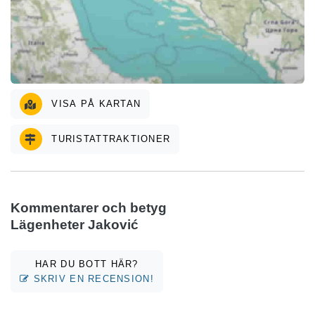
VISA PÅ KARTAN
TURISTATTRAKTIONER
Kommentarer och betyg
Lägenheter Jaković
HAR DU BOTT HÄR?
SKRIV EN RECENSION!