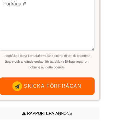
Innehållet i detta kontaktformulär skickas direkt till boendets
ägare och används endast för att skicka förfrågningar om
bokning av detta boende.
SKICKA FÖRFRÅGAN
RAPPORTERA ANNONS