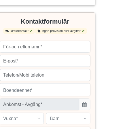
Kontaktformulär
Direktkontakt
Ingen provision eller avgifter
Boendeenhet*
Vuxna*
Barn