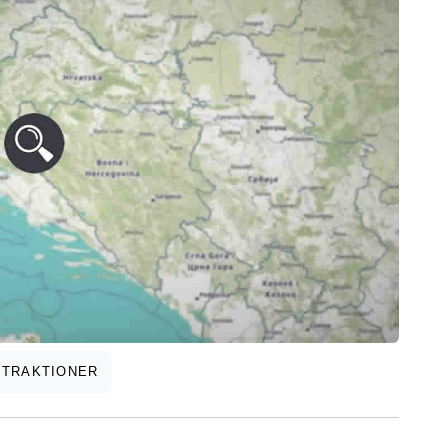
TTRAKTIONER