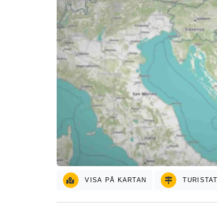
VISA PÅ KARTAN
TURISTA