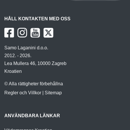
HÅLL KONTAKTEN MED OSS
Samo Laganini d.o.o.
2012. - 2026.
Lea Mullera 46, 10000 Zagreb
Kroatien
© Alla rättigheter förbehållna
Regler och Villkor
|
Sitemap
ANVÄNDBARA LÄNKAR