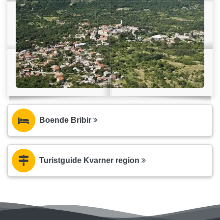
Boende Bribir
Turistguide Kvarner region