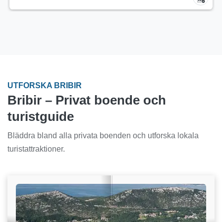
UTFORSKA BRIBIR
Bribir – Privat boende och
turistguide
Bläddra bland alla privata boenden och utforska lokala
turistattraktioner.