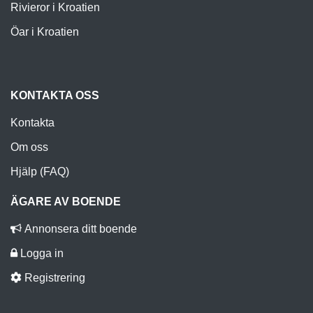
Rivieror i Kroatien
Öar i Kroatien
KONTAKTA OSS
Kontakta
Om oss
Hjälp (FAQ)
ÄGARE AV BOENDE
Annonsera ditt boende
Logga in
Registrering