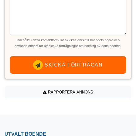
Innehållet i detta kontaktformulär skickas direkt till boendets ägare och
används endast för att skicka förfrågningar om bokning av detta boende.
SKICKA FÖRFRÅGAN
RAPPORTERA ANNONS
UTVALT BOENDE