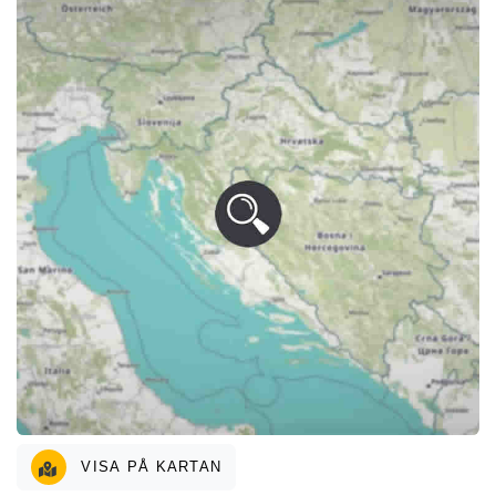
VISA PÅ KARTAN