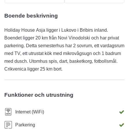
Boende beskrivning
Holiday House Asja ligger i Lukovo i Bribirs inland.
Boendet ligger 20 km från Novi Vinodolski och har privat
parkering. Detta semesterhus har 2 sovrum, ett vardagsrum
med TV, ett utrustat kök med mikrovågsugn och 1 badrum
med dusch. Utomhus spis, dart, basketkorg, fotbollsmål.
Crikvenica ligger 25 km bort.
Funktioner och utrustning
Internet (WiFi)
Parkering