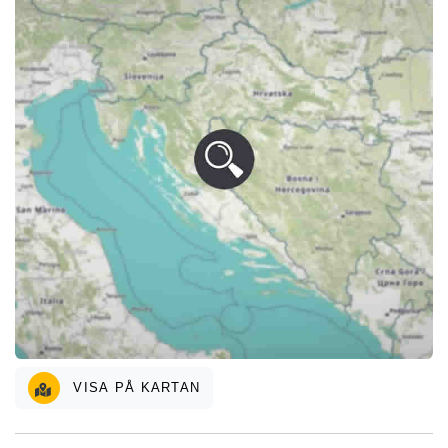
VISA PÅ KARTAN