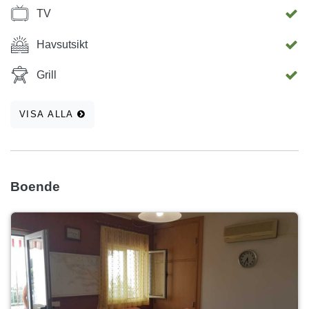
TV
Havsutsikt
Grill
VISA ALLA
Boende