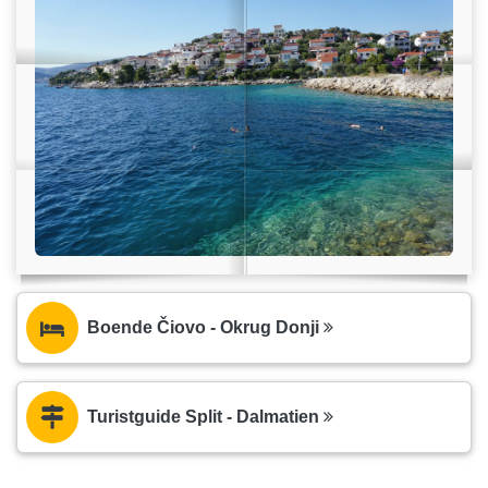
Boende Čiovo - Okrug Donji
Turistguide Split - Dalmatien