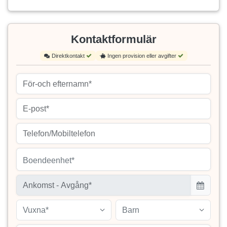
Kontaktformulär
Direktkontakt
Ingen provision eller avgifter
Boendeenhet*
Vuxna*
Barn