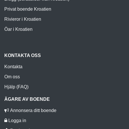
Privat boende Kroatien
Rivieror i Kroatien
Öar i Kroatien
KONTAKTA OSS
Kontakta
Om oss
Hjälp (FAQ)
ÄGARE AV BOENDE
Annonsera ditt boende
Logga in