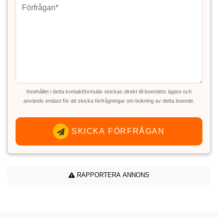
Innehållet i detta kontaktformulär skickas direkt till boendets ägare och
används endast för att skicka förfrågningar om bokning av detta boende.
SKICKA FÖRFRÅGAN
RAPPORTERA ANNONS