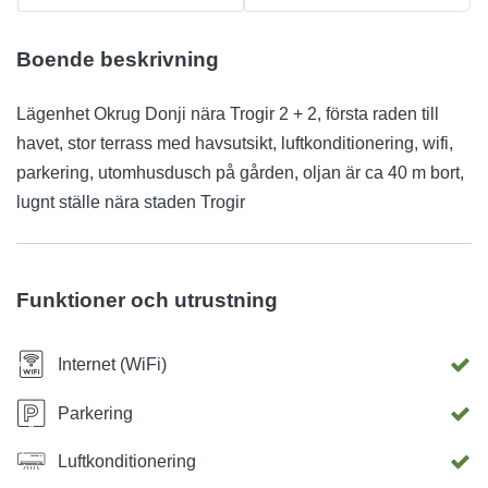
Boende beskrivning
Lägenhet Okrug Donji nära Trogir 2 + 2, första raden till
havet, stor terrass med havsutsikt, luftkonditionering, wifi,
parkering, utomhusdusch på gården, oljan är ca 40 m bort,
lugnt ställe nära staden Trogir
Funktioner och utrustning
Internet (WiFi)
Parkering
Luftkonditionering