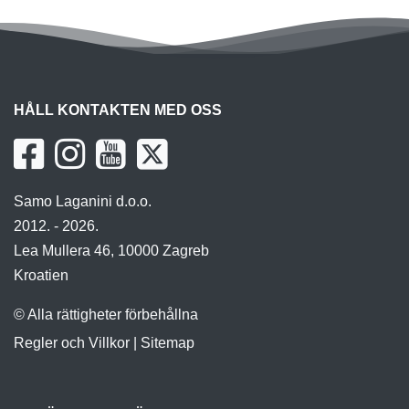
HÅLL KONTAKTEN MED OSS
Samo Laganini d.o.o.
2012. - 2026.
Lea Mullera 46, 10000 Zagreb
Kroatien
© Alla rättigheter förbehållna
Regler och Villkor
|
Sitemap