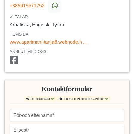
+385915671752
VI TALAR
Kroatiska, Engelsk, Tyska
HEMSIDA
www.apartmani-tanja6.webnode.h ...
ANSLUT MED OSS
Kontaktformulär
Direktkontakt
Ingen provision eller avgifter