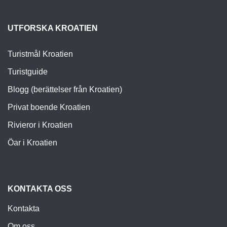
UTFORSKA KROATIEN
Turistmål Kroatien
Turistguide
Blogg (berättelser från Kroatien)
Privat boende Kroatien
Rivieror i Kroatien
Öar i Kroatien
KONTAKTA OSS
Kontakta
Om oss