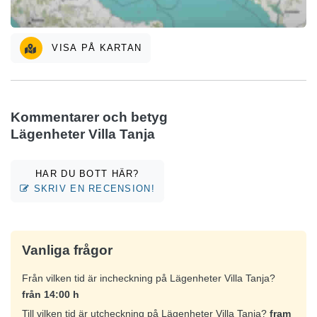
VISA PÅ KARTAN
Kommentarer och betyg
Lägenheter Villa Tanja
HAR DU BOTT HÄR?
SKRIV EN RECENSION!
Vanliga frågor
Från vilken tid är incheckning på Lägenheter Villa Tanja?
från 14:00 h
Till vilken tid är utcheckning på Lägenheter Villa Tanja?
fram