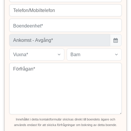
Boendeenhet*
Vuxna*
Barn
Innehållet i detta kontaktformulär skickas direkt till boendets ägare och
används endast för att skicka förfrågningar om bokning av detta boende.