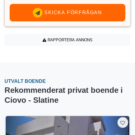
SKICKA FÖRFRÅGAN
RAPPORTERA ANNONS
UTVALT BOENDE
Rekommenderat privat boende i
Ciovo - Slatine