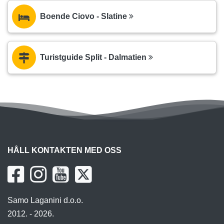
Boende Ciovo - Slatine
Turistguide Split - Dalmatien
HÅLL KONTAKTEN MED OSS
Samo Laganini d.o.o.
2012. - 2026.