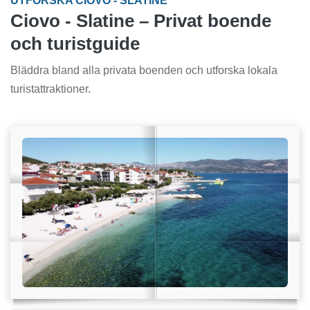
UTFORSKA CIOVO - SLATINE
Ciovo - Slatine – Privat boende
och turistguide
Bläddra bland alla privata boenden och utforska lokala
turistattraktioner.