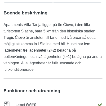
Boende beskrivning
Apartments Villa Tanja ligger på ön Čiovo, i den lilla
turistorten Slatine, bara 5 km från den historiska staden
Trogir. Čiovo är ansluten till land med två broar så det är
möjligt att komma in i Slatine med bil. Huset har fem
lägenheter, tre lägenheter (2+2) belägna på
bottenvåningen och två lägenheter (4+1) belägna på andra
våningen. Alla lägenheter är fullt utrustade och
luftkonditionerade.
Funktioner och utrustning
Internet (WiFi)