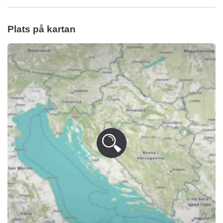
Plats på kartan