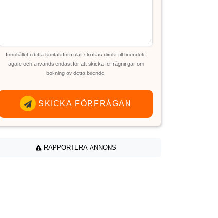
Innehållet i detta kontaktformulär skickas direkt till boendets
ägare och används endast för att skicka förfrågningar om
bokning av detta boende.
SKICKA FÖRFRÅGAN
RAPPORTERA ANNONS