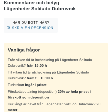
Kommentarer och betyg
Lägenheter Solitudo Dubrovnik
HAR DU BOTT HÄR?
SKRIV EN RECENSION!
Vanliga frågor
Från vilken tid är incheckning på Lägenheter Solitudo
Dubrovnik?
från 15:00 h
Till vilken tid är utcheckning på Lägenheter Solitudo
Dubrovnik?
fram till 10:00 h
Turistskatt
Ingår i priset
Förskottsbetalning (deposition)
20% av hela priset i
förskott som deposition
Hur långt är havet från Lägenheter Solitudo Dubrovnik?
20
meter