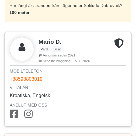
Hur långt är stranden från Lägenheter Solitudo Dubrovnik?
100 meter
Mario D.
Värd
Basic
Annonsör sedan 2021.
Senaste inloggning : 15.06.2024.
MOBILTELEFON
+38598803019
VI TALAR
Kroatiska, Engelsk
ANSLUT MED OSS