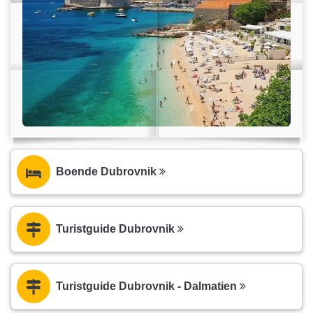
Boende Dubrovnik
Turistguide Dubrovnik
Turistguide Dubrovnik - Dalmatien