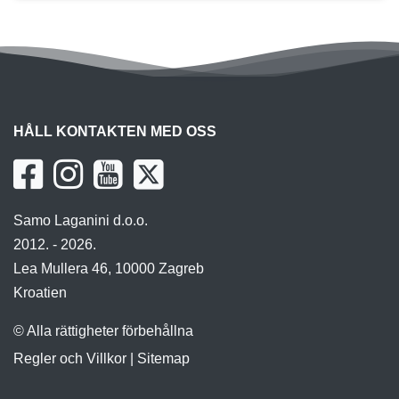
HÅLL KONTAKTEN MED OSS
Samo Laganini d.o.o.
2012. - 2026.
Lea Mullera 46, 10000 Zagreb
Kroatien
© Alla rättigheter förbehållna
Regler och Villkor
|
Sitemap