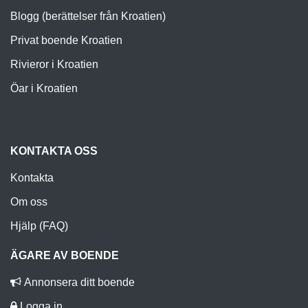
Blogg (berättelser från Kroatien)
Privat boende Kroatien
Rivieror i Kroatien
Öar i Kroatien
KONTAKTA OSS
Kontakta
Om oss
Hjälp (FAQ)
ÄGARE AV BOENDE
Annonsera ditt boende
Logga in