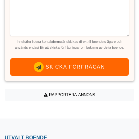
Innehållet i detta kontaktformulär skickas direkt till boendets ägare och
används endast för att skicka förfrågningar om bokning av detta boende.
SKICKA FÖRFRÅGAN
RAPPORTERA ANNONS
UTVALT BOENDE