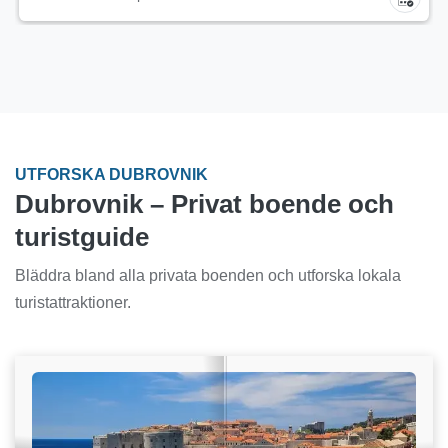
UTFORSKA DUBROVNIK
Dubrovnik – Privat boende och
turistguide
Bläddra bland alla privata boenden och utforska lokala
turistattraktioner.