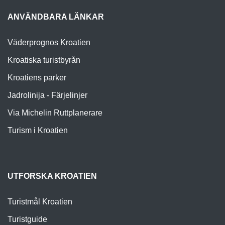
ANVÄNDBARA LÄNKAR
Väderprognos Kroatien
Kroatiska turistbyrån
Kroatiens parker
Jadrolinija - Färjelinjer
Via Michelin Ruttplanerare
Turism i Kroatien
UTFORSKA KROATIEN
Turistmål Kroatien
Turistguide