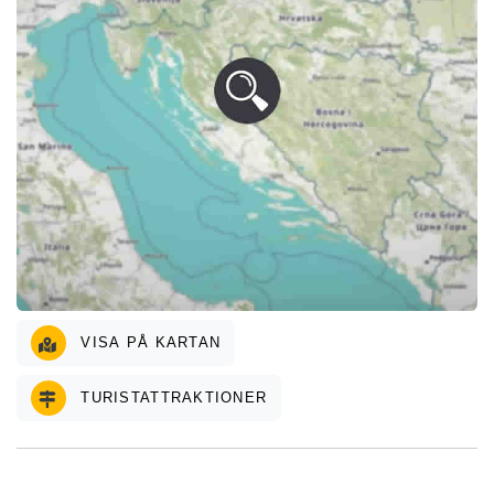
VISA PÅ KARTAN
TURISTATTRAKTIONER