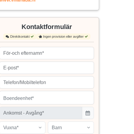
Kontaktformulär
Direktkontakt
Ingen provision eller avgifter
Boendeenhet*
Vuxna*
Barn