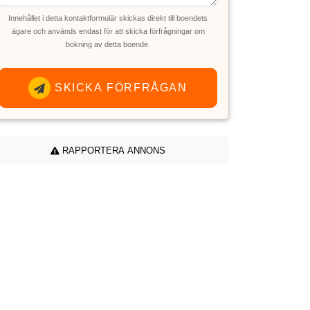
Innehållet i detta kontaktformulär skickas direkt till boendets
ägare och används endast för att skicka förfrågningar om
bokning av detta boende.
SKICKA FÖRFRÅGAN
RAPPORTERA ANNONS