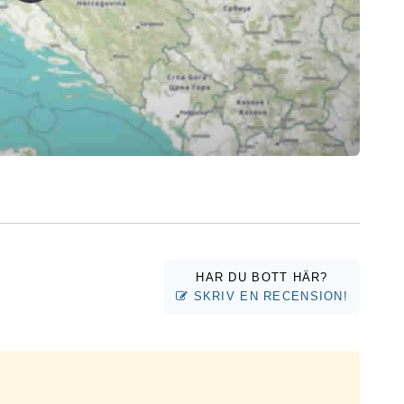
HAR DU BOTT HÄR?
SKRIV EN RECENSION!