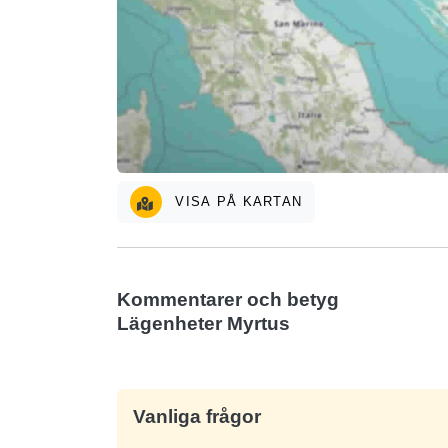
VISA PÅ KARTAN
Kommentarer och betyg
Lägenheter Myrtus
Vanliga frågor