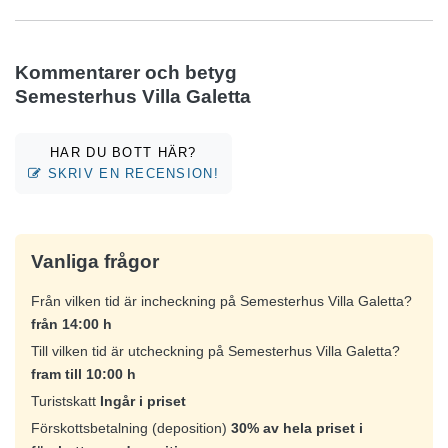
Kommentarer och betyg
Semesterhus Villa Galetta
HAR DU BOTT HÄR?
SKRIV EN RECENSION!
Vanliga frågor
Från vilken tid är incheckning på Semesterhus Villa Galetta?
från 14:00 h
Till vilken tid är utcheckning på Semesterhus Villa Galetta?
fram till 10:00 h
Turistskatt
Ingår i priset
Förskottsbetalning (deposition)
30% av hela priset i