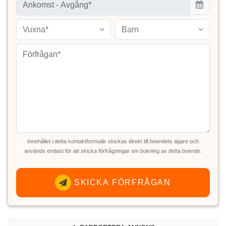
Vuxna*
Barn
Innehållet i detta kontaktformulär skickas direkt till boendets ägare och
används endast för att skicka förfrågningar om bokning av detta boende.
SKICKA FÖRFRÅGAN