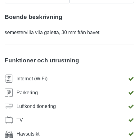
Boende beskrivning
semestervilla vila galetta, 30 mm från havet.
Funktioner och utrustning
Internet (WiFi)
Parkering
Luftkonditionering
TV
Havsutsikt