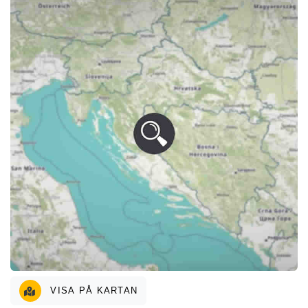
VISA PÅ KARTAN