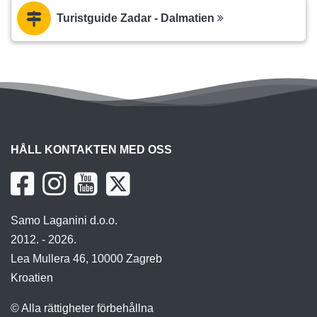
Turistguide Zadar - Dalmatien
HÅLL KONTAKTEN MED OSS
Samo Laganini d.o.o.
2012. - 2026.
Lea Mullera 46, 10000 Zagreb
Kroatien
© Alla rättigheter förbehållna