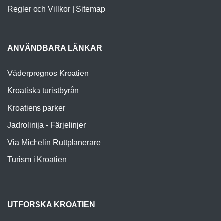
Regler och Villkor
|
Sitemap
ANVÄNDBARA LÄNKAR
Väderprognos Kroatien
Kroatiska turistbyrån
Kroatiens parker
Jadrolinija - Färjelinjer
Via Michelin Ruttplanerare
Turism i Kroatien
UTFORSKA KROATIEN