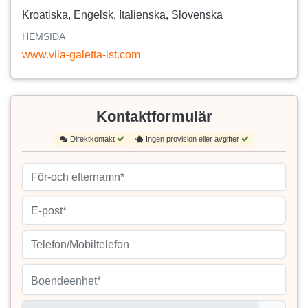
Kroatiska, Engelsk, Italienska, Slovenska
HEMSIDA
www.vila-galetta-ist.com
Kontaktformulär
Direktkontakt
Ingen provision eller avgifter
Boendeenhet*