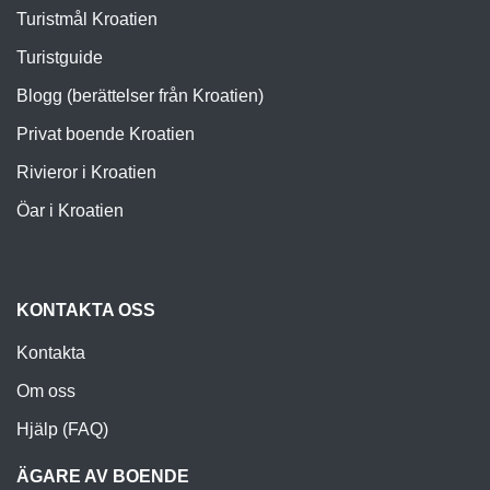
Turistmål Kroatien
Turistguide
Blogg (berättelser från Kroatien)
Privat boende Kroatien
Rivieror i Kroatien
Öar i Kroatien
KONTAKTA OSS
Kontakta
Om oss
Hjälp (FAQ)
ÄGARE AV BOENDE