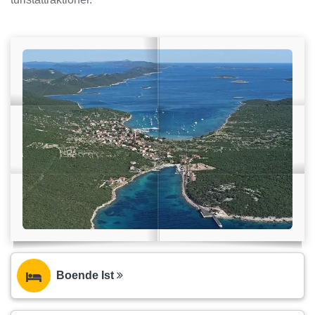
Boende Ist