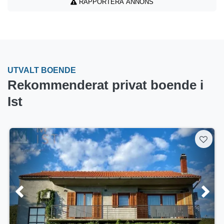
RAPPORTERA ANNONS
UTVALT BOENDE
Rekommenderat privat boende i
Ist