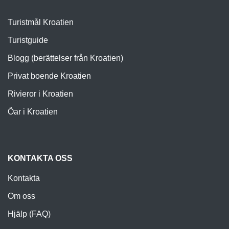
Turistmål Kroatien
Turistguide
Blogg (berättelser från Kroatien)
Privat boende Kroatien
Rivieror i Kroatien
Öar i Kroatien
KONTAKTA OSS
Kontakta
Om oss
Hjälp (FAQ)