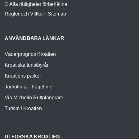
© Alla rättigheter förbehållna
Regler och Villkor
|
Sitemap
ANVÄNDBARA LÄNKAR
Väderprognos Kroatien
Kroatiska turistbyrån
Kroatiens parker
Jadrolinija - Färjelinjer
Via Michelin Ruttplanerare
Turism i Kroatien
UTFORSKA KROATIEN