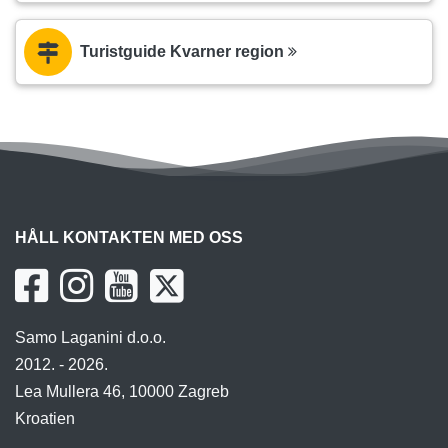
Turistguide Kvarner region
HÅLL KONTAKTEN MED OSS
Samo Laganini d.o.o.
2012. - 2026.
Lea Mullera 46, 10000 Zagreb
Kroatien