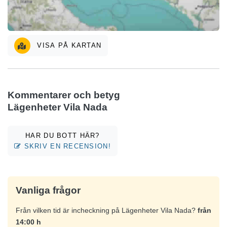
VISA PÅ KARTAN
Kommentarer och betyg
Lägenheter Vila Nada
HAR DU BOTT HÄR?
SKRIV EN RECENSION!
Vanliga frågor
Från vilken tid är incheckning på Lägenheter Vila Nada?
från
14:00 h