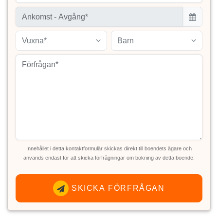
Vuxna*
Barn
Innehållet i detta kontaktformulär skickas direkt till boendets ägare och
används endast för att skicka förfrågningar om bokning av detta boende.
SKICKA FÖRFRÅGAN