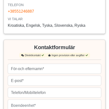
TELEFON
+38551246887
VI TALAR
Kroatiska, Engelsk, Tyska, Slovenska, Ryska
Kontaktformulär
Direktkontakt
Ingen provision eller avgifter
Boendeenhet*