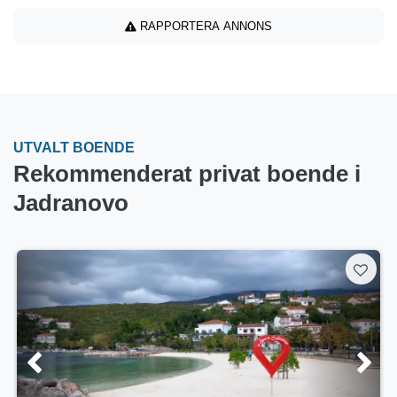
RAPPORTERA ANNONS
UTVALT BOENDE
Rekommenderat privat boende i
Jadranovo