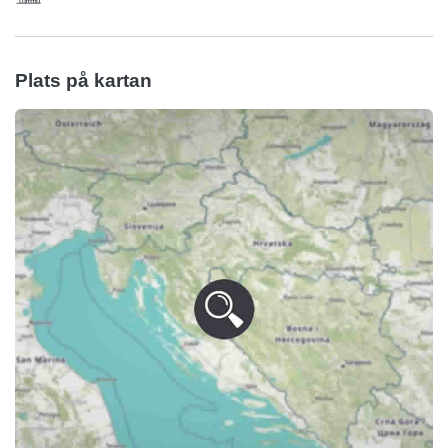
Plats på kartan