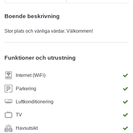
Boende beskrivning
Stor plats och vänliga värdar. Välkommen!
Funktioner och utrustning
Internet (WiFi)
Parkering
Luftkonditionering
TV
Havsutsikt