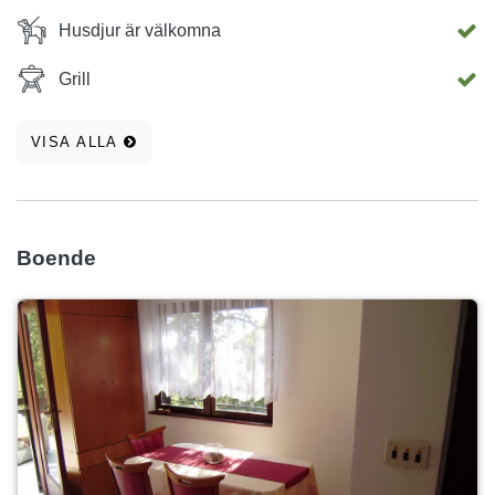
Husdjur är välkomna
Grill
VISA ALLA
Boende