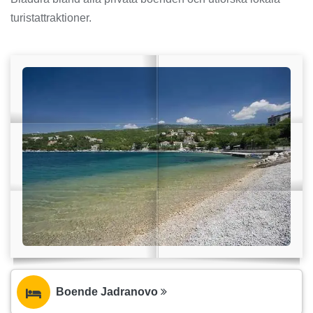
turistattraktioner.
Boende Jadranovo