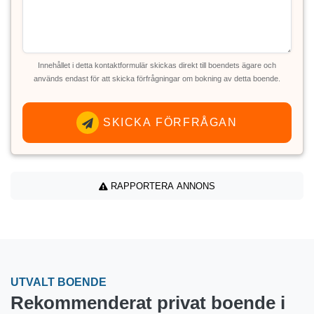
Innehållet i detta kontaktformulär skickas direkt till boendets ägare och
används endast för att skicka förfrågningar om bokning av detta boende.
SKICKA FÖRFRÅGAN
RAPPORTERA ANNONS
UTVALT BOENDE
Rekommenderat privat boende i