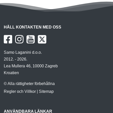
HÅLL KONTAKTEN MED OSS
Samo Laganini d.o.o.
2012. - 2026.
Lea Mullera 46, 10000 Zagreb
Kroatien
© Alla rättigheter förbehållna
Regler och Villkor
|
Sitemap
ANVÄNDBARA LÄNKAR