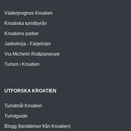
Väderprognos Kroatien
Kroatiska turistbyrån
Kroatiens parker
Jadrolinija - Färjelinjer
Via Michelin Ruttplanerare
Turism i Kroatien
UTFORSKA KROATIEN
Turistmål Kroatien
Turistguide
Blogg (berättelser från Kroatien)