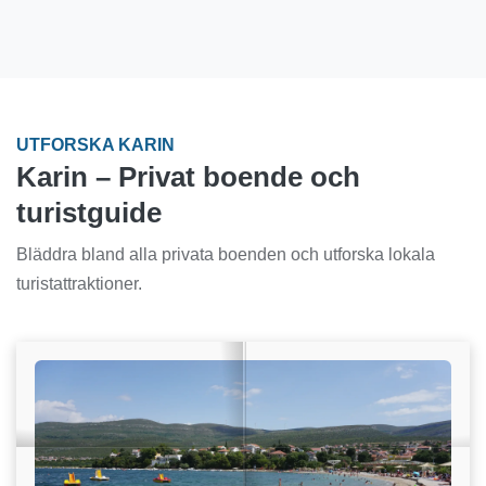
UTFORSKA KARIN
Karin – Privat boende och
turistguide
Bläddra bland alla privata boenden och utforska lokala
turistattraktioner.