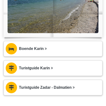
Boende Karin
Turistguide Karin
Turistguide Zadar - Dalmatien