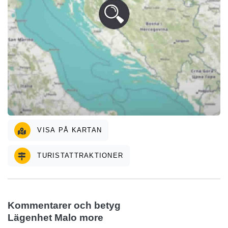
VISA PÅ KARTAN
TURISTATTRAKTIONER
Kommentarer och betyg
Lägenhet Malo more