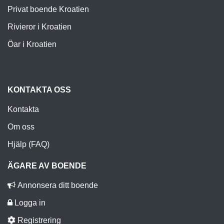
Privat boende Kroatien
Rivieror i Kroatien
Öar i Kroatien
KONTAKTA OSS
Kontakta
Om oss
Hjälp (FAQ)
ÄGARE AV BOENDE
Annonsera ditt boende
Logga in
Registrering