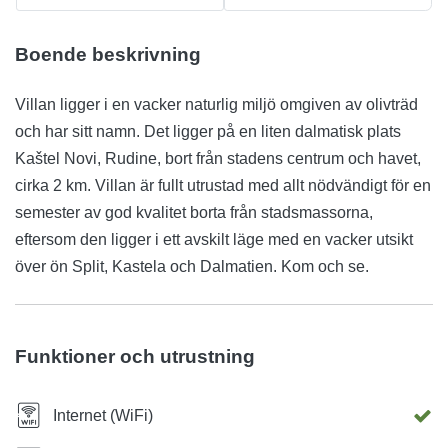
Boende beskrivning
Villan ligger i en vacker naturlig miljö omgiven av olivträd
och har sitt namn. Det ligger på en liten dalmatisk plats
Kaštel Novi, Rudine, bort från stadens centrum och havet,
cirka 2 km. Villan är fullt utrustad med allt nödvändigt för en
semester av god kvalitet borta från stadsmassorna,
eftersom den ligger i ett avskilt läge med en vacker utsikt
över ön Split, Kastela och Dalmatien. Kom och se.
Funktioner och utrustning
Internet (WiFi)