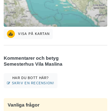
VISA PÅ KARTAN
Kommentarer och betyg
Semesterhus Vila Maslina
HAR DU BOTT HÄR?
SKRIV EN RECENSION!
Vanliga frågor