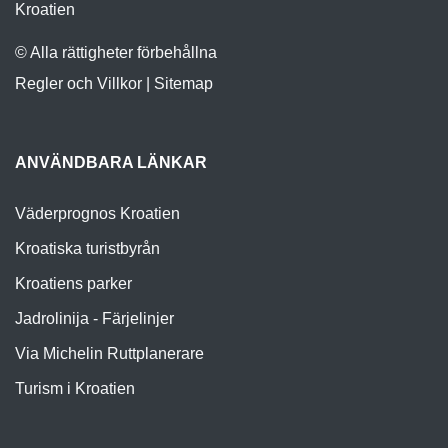
Kroatien
© Alla rättigheter förbehållna
Regler och Villkor
|
Sitemap
ANVÄNDBARA LÄNKAR
Väderprognos Kroatien
Kroatiska turistbyrån
Kroatiens parker
Jadrolinija - Färjelinjer
Via Michelin Ruttplanerare
Turism i Kroatien