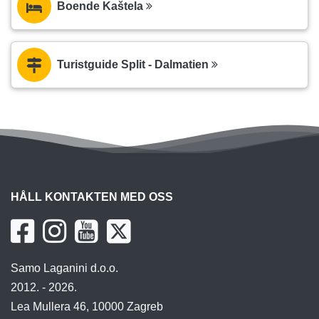
Boende Kaštela
Turistguide Split - Dalmatien
HÅLL KONTAKTEN MED OSS
Samo Laganini d.o.o.
2012. - 2026.
Lea Mullera 46, 10000 Zagreb