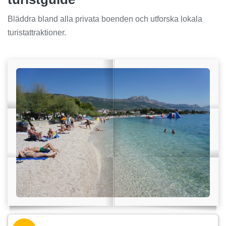
Bläddra bland alla privata boenden och utforska lokala
turistattraktioner.