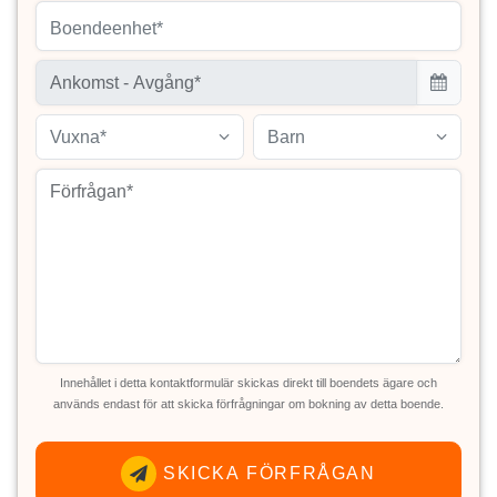
Boendeenhet*
Vuxna*
Barn
Innehållet i detta kontaktformulär skickas direkt till boendets ägare och
används endast för att skicka förfrågningar om bokning av detta boende.
SKICKA FÖRFRÅGAN