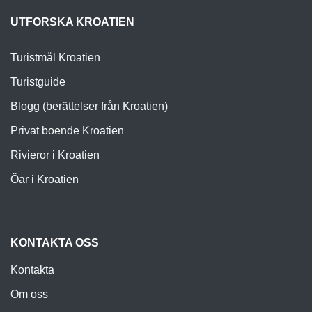
UTFORSKA KROATIEN
Turistmål Kroatien
Turistguide
Blogg (berättelser från Kroatien)
Privat boende Kroatien
Rivieror i Kroatien
Öar i Kroatien
KONTAKTA OSS
Kontakta
Om oss