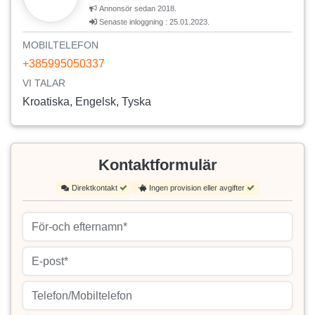
Annonsör sedan 2018.
Senaste inloggning : 25.01.2023.
MOBILTELEFON
+385995050337
VI TALAR
Kroatiska, Engelsk, Tyska
Kontaktformulär
Direktkontakt
Ingen provision eller avgifter