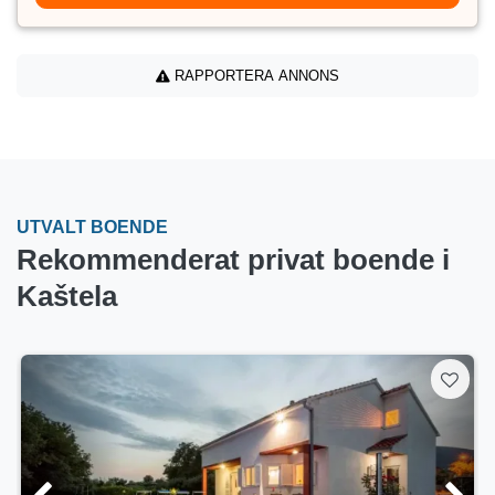
RAPPORTERA ANNONS
UTVALT BOENDE
Rekommenderat privat boende i
Kaštela