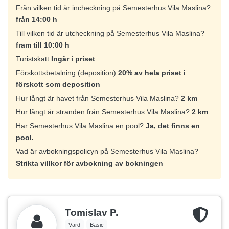
Från vilken tid är incheckning på Semesterhus Vila Maslina?
från 14:00 h
Till vilken tid är utcheckning på Semesterhus Vila Maslina?
fram till 10:00 h
Turistskatt
Ingår i priset
Förskottsbetalning (deposition)
20% av hela priset i
förskott som deposition
Hur långt är havet från Semesterhus Vila Maslina?
2 km
Hur långt är stranden från Semesterhus Vila Maslina?
2 km
Har Semesterhus Vila Maslina en pool?
Ja, det finns en
pool.
Vad är avbokningspolicyn på Semesterhus Vila Maslina?
Strikta villkor för avbokning av bokningen
Tomislav P.
Värd
Basic