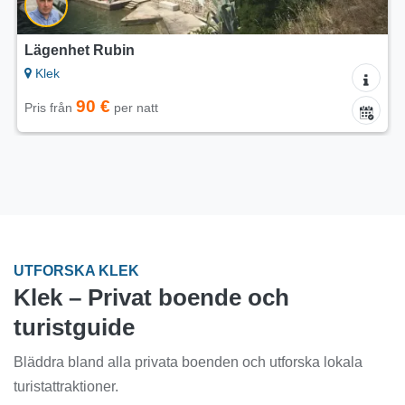
Lägenhet Rubin
Klek
90 €
Pris från
per natt
UTFORSKA KLEK
Klek – Privat boende och
turistguide
Bläddra bland alla privata boenden och utforska lokala
turistattraktioner.