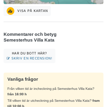
VISA PÅ KARTAN
Kommentarer och betyg
Semesterhus Villa Kata
HAR DU BOTT HÄR?
SKRIV EN RECENSION!
Vanliga frågor
Från vilken tid är incheckning på Semesterhus Villa Kata?
från 16:00 h
Till vilken tid är utcheckning på Semesterhus Villa Kata?
fram
till 10:00 h