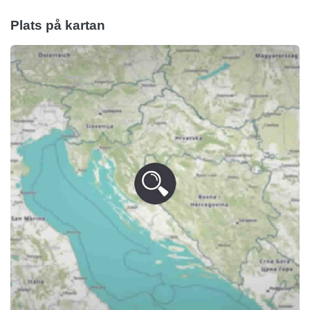
Plats på kartan