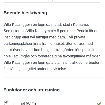
Boende beskrivning
Villa Kata ligger i en lugn dalmatisk stad i Komarna.
Semesterhus Villa Kata rymmer 8 personer. Perfekt för en
liten grupp eller två familjer med barn. Två privata
parkeringsplatser finns framför huset. Stor terrass med
utsikt över havet. Utomhusgrill i trädgården för speciellt
nöje i att umgås och förbereda dina favoritgrillade måltider.
Villa Kata ligger i en lugn gata utan stor trafik och erbjuder
fullständig integritet under din vistelse.
Funktioner och utrustning
Internet (WiFi)