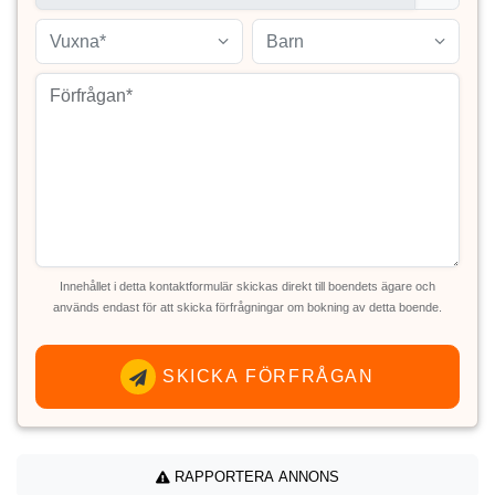
Vuxna*
Barn
Innehållet i detta kontaktformulär skickas direkt till boendets ägare och
används endast för att skicka förfrågningar om bokning av detta boende.
SKICKA FÖRFRÅGAN
RAPPORTERA ANNONS