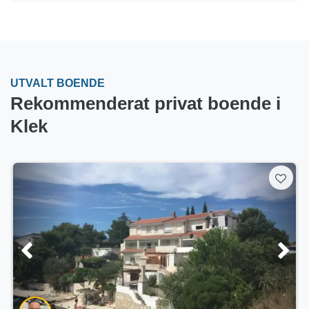
UTVALT BOENDE
Rekommenderat privat boende i
Klek