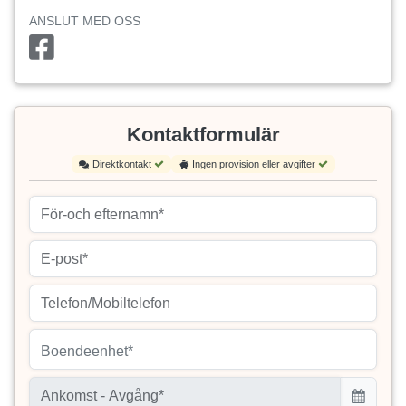
ANSLUT MED OSS
Kontaktformulär
Direktkontakt
Ingen provision eller avgifter
Boendeenhet*