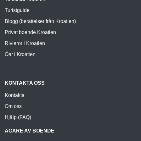
Turistguide
Blogg (berättelser från Kroatien)
Privat boende Kroatien
Rivieror i Kroatien
Öar i Kroatien
KONTAKTA OSS
Kontakta
Om oss
Hjälp (FAQ)
ÄGARE AV BOENDE