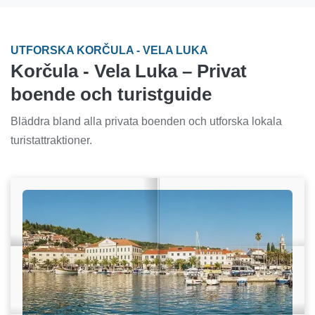
UTFORSKA KORČULA - VELA LUKA
Korčula - Vela Luka – Privat
boende och turistguide
Bläddra bland alla privata boenden och utforska lokala
turistattraktioner.