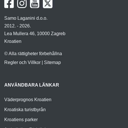
Samo Laganini d.o.o.
2012. - 2026.
Lea Mullera 46, 10000 Zagreb
Kroatien
© Alla rättigheter förbehållna
Regler och Villkor
|
Sitemap
ANVÄNDBARA LÄNKAR
Väderprognos Kroatien
Kroatiska turistbyrån
Kroatiens parker