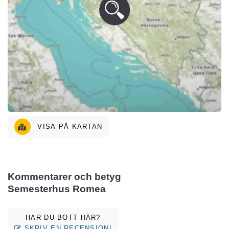
VISA PÅ KARTAN
Kommentarer och betyg
Semesterhus Romea
HAR DU BOTT HÄR?
SKRIV EN RECENSION!