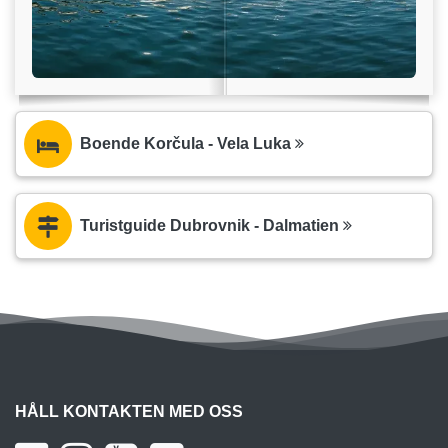
Boende Korčula - Vela Luka
Turistguide Dubrovnik - Dalmatien
HÅLL KONTAKTEN MED OSS