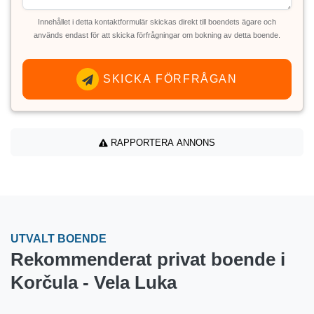
Innehållet i detta kontaktformulär skickas direkt till boendets ägare och
används endast för att skicka förfrågningar om bokning av detta boende.
SKICKA FÖRFRÅGAN
RAPPORTERA ANNONS
UTVALT BOENDE
Rekommenderat privat boende i
Korčula - Vela Luka