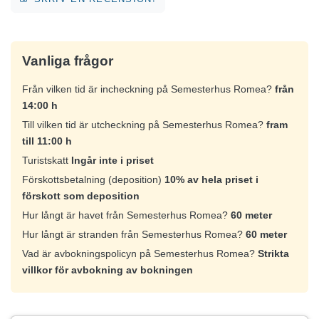
Vanliga frågor
Från vilken tid är incheckning på Semesterhus Romea?
från
14:00 h
Till vilken tid är utcheckning på Semesterhus Romea?
fram
till 11:00 h
Turistskatt
Ingår inte i priset
Förskottsbetalning (deposition)
10% av hela priset i
förskott som deposition
Hur långt är havet från Semesterhus Romea?
60 meter
Hur långt är stranden från Semesterhus Romea?
60 meter
Vad är avbokningspolicyn på Semesterhus Romea?
Strikta
villkor för avbokning av bokningen