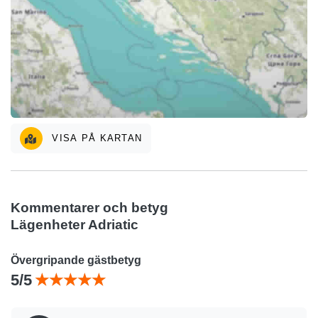
VISA PÅ KARTAN
Kommentarer och betyg
Lägenheter Adriatic
Övergripande gästbetyg
5/5