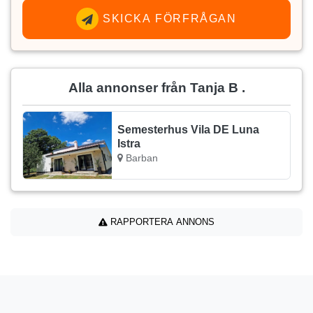
SKICKA FÖRFRÅGAN
Alla annonser från Tanja B .
Semesterhus Vila DE Luna
Istra
Barban
RAPPORTERA ANNONS