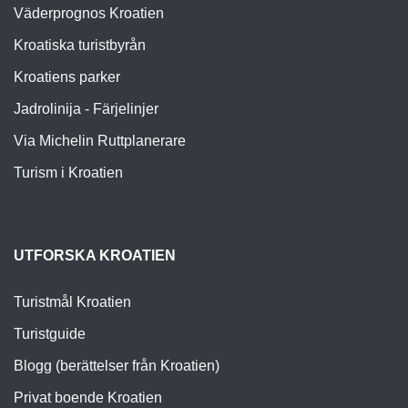
Väderprognos Kroatien
Kroatiska turistbyrån
Kroatiens parker
Jadrolinija - Färjelinjer
Via Michelin Ruttplanerare
Turism i Kroatien
UTFORSKA KROATIEN
Turistmål Kroatien
Turistguide
Blogg (berättelser från Kroatien)
Privat boende Kroatien