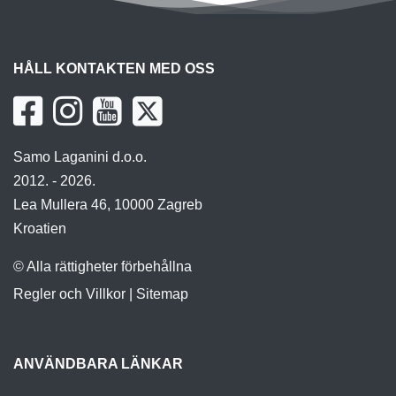
HÅLL KONTAKTEN MED OSS
Samo Laganini d.o.o.
2012. - 2026.
Lea Mullera 46, 10000 Zagreb
Kroatien
© Alla rättigheter förbehållna
Regler och Villkor
|
Sitemap
ANVÄNDBARA LÄNKAR