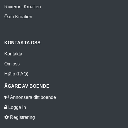
Rivieror i Kroatien
Öar i Kroatien
KONTAKTA OSS
Kontakta
Om oss
Hjälp (FAQ)
ÄGARE AV BOENDE
Annonsera ditt boende
Logga in
Registrering