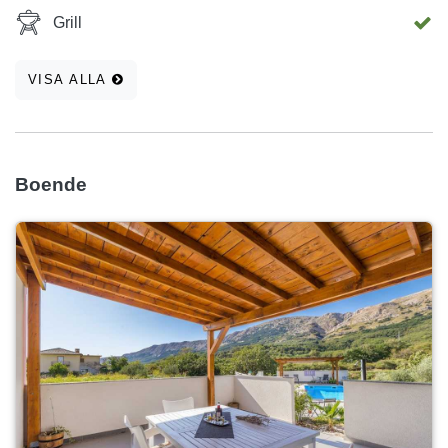
Grill
VISA ALLA
Boende