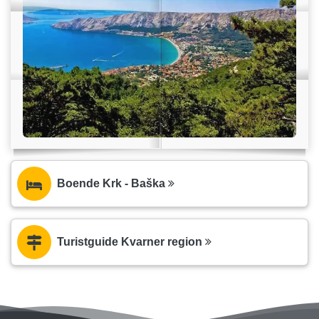
Boende Krk - Baška
Turistguide Kvarner region