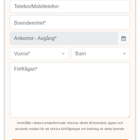
Boendeenhet*
Vuxna*
Barn
Innehållet i detta kontaktformulär skickas direkt till boendets ägare och
används endast för att skicka förfrågningar om bokning av detta boende.