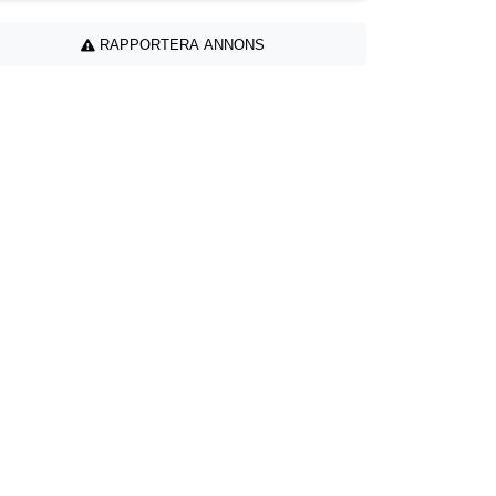
RAPPORTERA ANNONS