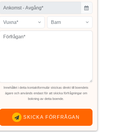
Vuxna*
Barn
Innehållet i detta kontaktformulär skickas direkt till boendets
ägare och används endast för att skicka förfrågningar om
bokning av detta boende.
SKICKA FÖRFRÅGAN