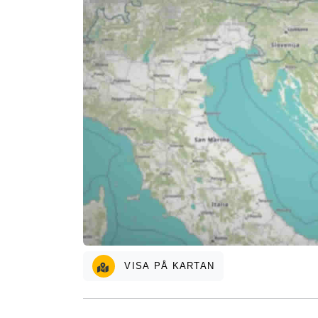
VISA PÅ KARTAN