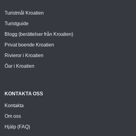
Turistmål Kroatien
Turistguide
Blogg (berättelser från Kroatien)
Privat boende Kroatien
Rivieror i Kroatien
Öar i Kroatien
KONTAKTA OSS
Kontakta
Om oss
Hjälp (FAQ)