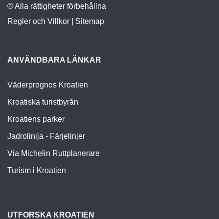
© Alla rättigheter förbehållna
Regler och Villkor
|
Sitemap
ANVÄNDBARA LÄNKAR
Väderprognos Kroatien
Kroatiska turistbyrån
Kroatiens parker
Jadrolinija - Färjelinjer
Via Michelin Ruttplanerare
Turism i Kroatien
UTFORSKA KROATIEN