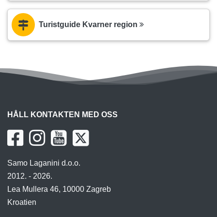
Turistguide Kvarner region
HÅLL KONTAKTEN MED OSS
Samo Laganini d.o.o.
2012. - 2026.
Lea Mullera 46, 10000 Zagreb
Kroatien