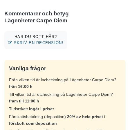
Kommentarer och betyg
Lägenheter Carpe Diem
HAR DU BOTT HÄR?
SKRIV EN RECENSION!
Vanliga frågor
Från vilken tid är incheckning på Lägenheter Carpe Diem?
från 16:00 h
Till vilken tid är utcheckning på Lägenheter Carpe Diem?
fram till 11:00 h
Turistskatt
Ingår i priset
Förskottsbetalning (deposition)
20% av hela priset i
förskott som deposition