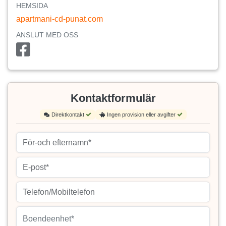
HEMSIDA
apartmani-cd-punat.com
ANSLUT MED OSS
Kontaktformulär
Direktkontakt
Ingen provision eller avgifter
Boendeenhet*