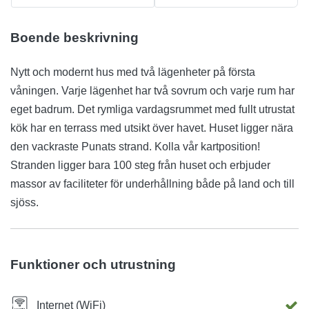
Boende beskrivning
Nytt och modernt hus med två lägenheter på första
våningen. Varje lägenhet har två sovrum och varje rum har
eget badrum. Det rymliga vardagsrummet med fullt utrustat
kök har en terrass med utsikt över havet. Huset ligger nära
den vackraste Punats strand. Kolla vår kartposition!
Stranden ligger bara 100 steg från huset och erbjuder
massor av faciliteter för underhållning både på land och till
sjöss.
Funktioner och utrustning
Internet (WiFi)