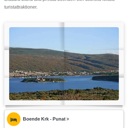
turistattraktioner.
Boende Krk - Punat