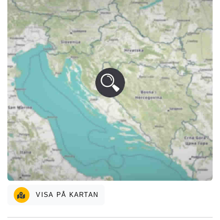
VISA PÅ KARTAN