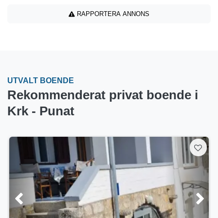
RAPPORTERA ANNONS
UTVALT BOENDE
Rekommenderat privat boende i
Krk - Punat