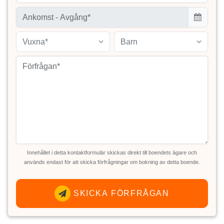
Vuxna*
Barn
Innehållet i detta kontaktformulär skickas direkt till boendets ägare och
används endast för att skicka förfrågningar om bokning av detta boende.
SKICKA FÖRFRÅGAN