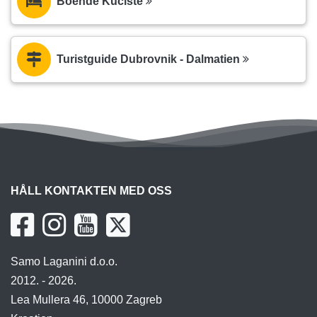
Boende Kućište
Turistguide Dubrovnik - Dalmatien
HÅLL KONTAKTEN MED OSS
Samo Laganini d.o.o.
2012. - 2026.
Lea Mullera 46, 10000 Zagreb