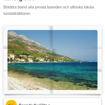
Bläddra bland alla privata boenden och utforska lokala
turistattraktioner.