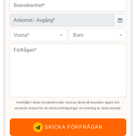
Boendeenhet*
Vuxna*
Barn
Innehållet i detta kontaktformulär skickas direkt till boendets ägare och
används endast för att skicka förfrågningar om bokning av detta boende.
SKICKA FÖRFRÅGAN