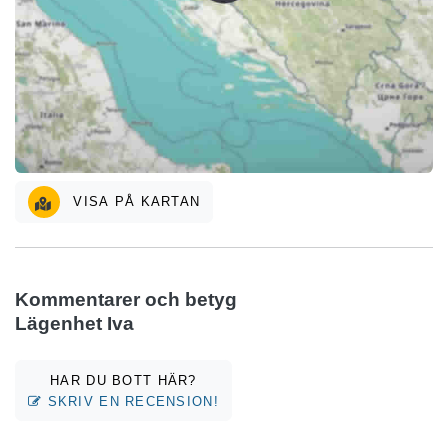
VISA PÅ KARTAN
Kommentarer och betyg
Lägenhet Iva
HAR DU BOTT HÄR?
SKRIV EN RECENSION!