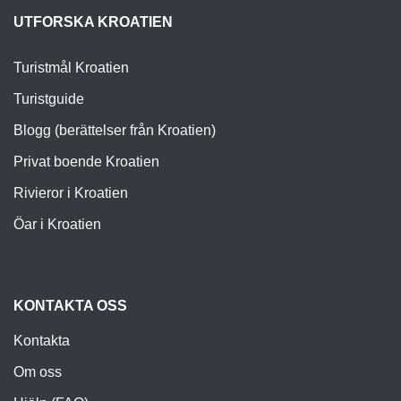
UTFORSKA KROATIEN
Turistmål Kroatien
Turistguide
Blogg (berättelser från Kroatien)
Privat boende Kroatien
Rivieror i Kroatien
Öar i Kroatien
KONTAKTA OSS
Kontakta
Om oss