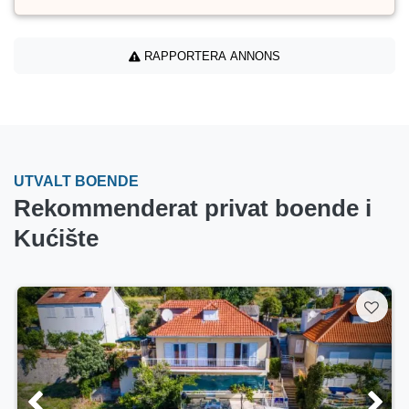
RAPPORTERA ANNONS
UTVALT BOENDE
Rekommenderat privat boende i
Kućište