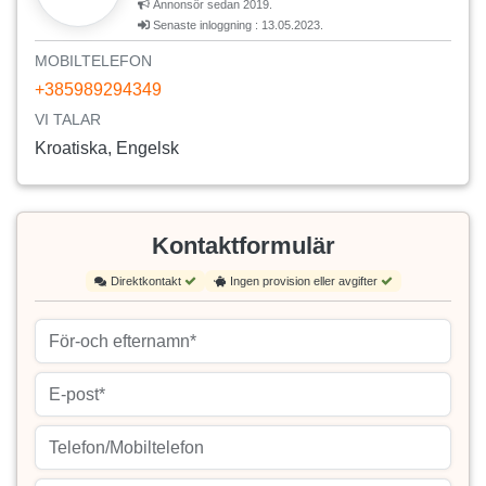
Annonsör sedan 2019.
Senaste inloggning : 13.05.2023.
MOBILTELEFON
+385989294349
VI TALAR
Kroatiska, Engelsk
Kontaktformulär
Direktkontakt
Ingen provision eller avgifter