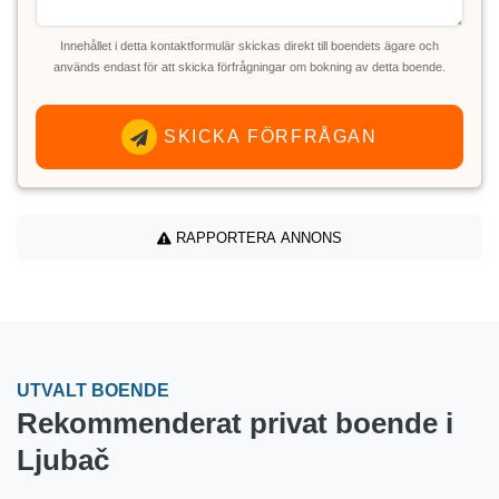
Innehållet i detta kontaktformulär skickas direkt till boendets ägare och
används endast för att skicka förfrågningar om bokning av detta boende.
SKICKA FÖRFRÅGAN
RAPPORTERA ANNONS
UTVALT BOENDE
Rekommenderat privat boende i
Ljubač