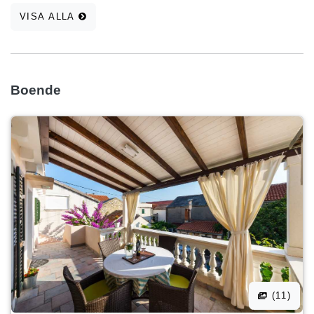
VISA ALLA
Boende
(11)