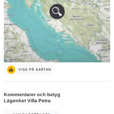
VISA PÅ KARTAN
Kommentarer och betyg
Lägenhet Villa Petra