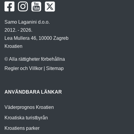
Samo Laganini d.o.o.
2012. - 2026.
Lea Mullera 46, 10000 Zagreb
Kroatien
© Alla rättigheter förbehållna
Regler och Villkor
|
Sitemap
ANVÄNDBARA LÄNKAR
Väderprognos Kroatien
Kroatiska turistbyrån
Kroatiens parker