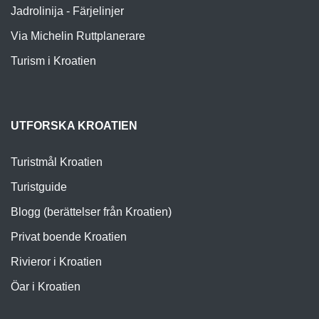
Jadrolinija - Färjelinjer
Via Michelin Ruttplanerare
Turism i Kroatien
UTFORSKA KROATIEN
Turistmål Kroatien
Turistguide
Blogg (berättelser från Kroatien)
Privat boende Kroatien
Rivieror i Kroatien
Öar i Kroatien