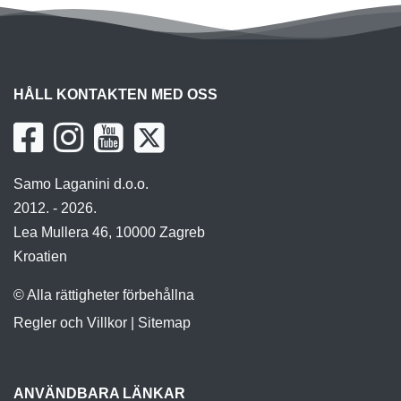
HÅLL KONTAKTEN MED OSS
Samo Laganini d.o.o.
2012. - 2026.
Lea Mullera 46, 10000 Zagreb
Kroatien
© Alla rättigheter förbehållna
Regler och Villkor
|
Sitemap
ANVÄNDBARA LÄNKAR