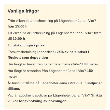
Vanliga frågor
Från vilken tid är incheckning på Lägenheter Jana i Vita?
från 15:00 h
Till vilken tid är utcheckning på Lägenheter Jana i Vita?
fram
till 10:00 h
Turistskatt
Ingår i priset
Förskottsbetalning (deposition)
25% av hela priset i
förskott som deposition
Hur långt är havet från Lägenheter Jana i Vita?
100 meter
Hur långt är stranden från Lägenheter Jana i Vita?
150
meter
Är husdjur tillåtna på Lägenheter Jana i Vita?
Ja, husdjur är
tillåtna.
Vad är avbokningspolicyn på Lägenheter Jana i Vita?
Strikta
villkor för avbokning av bokningen