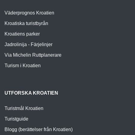
Väderprognos Kroatien
Kroatiska turistbyrån
Kroatiens parker
Jadrolinija - Färjelinjer
Via Michelin Ruttplanerare
Turism i Kroatien
UTFORSKA KROATIEN
Turistmål Kroatien
Turistguide
Blogg (berättelser från Kroatien)