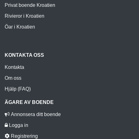
Privat boende Kroatien
Rivieror i Kroatien
Öar i Kroatien
KONTAKTA OSS
Kontakta
Om oss
Hjälp (FAQ)
ÄGARE AV BOENDE
Annonsera ditt boende
Logga in
Registrering