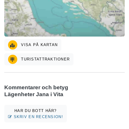
VISA PÅ KARTAN
TURISTATTRAKTIONER
Kommentarer och betyg
Lägenheter Jana i Vita
HAR DU BOTT HÄR?
SKRIV EN RECENSION!