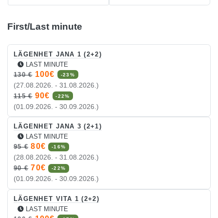
First/Last minute
LÄGENHET JANA 1 (2+2)
LAST MINUTE
100€
130 €
-23%
(27.08.2026. - 31.08.2026.)
90€
115 €
-22%
(01.09.2026. - 30.09.2026.)
LÄGENHET JANA 3 (2+1)
LAST MINUTE
80€
95 €
-16%
(28.08.2026. - 31.08.2026.)
70€
90 €
-22%
(01.09.2026. - 30.09.2026.)
LÄGENHET VITA 1 (2+2)
LAST MINUTE