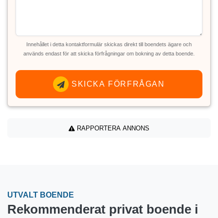
Innehållet i detta kontaktformulär skickas direkt till boendets ägare och
används endast för att skicka förfrågningar om bokning av detta boende.
SKICKA FÖRFRÅGAN
RAPPORTERA ANNONS
UTVALT BOENDE
Rekommenderat privat boende i