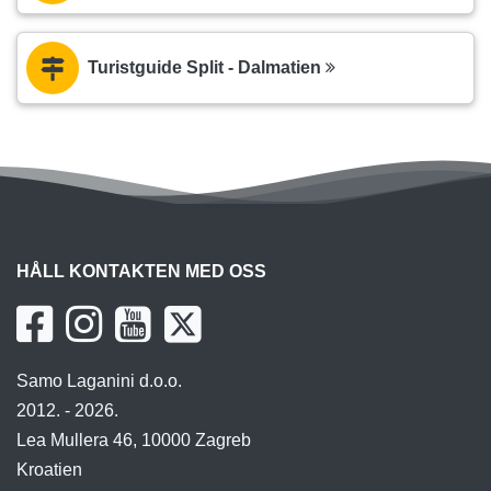
Turistguide Split - Dalmatien
HÅLL KONTAKTEN MED OSS
Samo Laganini d.o.o.
2012. - 2026.
Lea Mullera 46, 10000 Zagreb
Kroatien