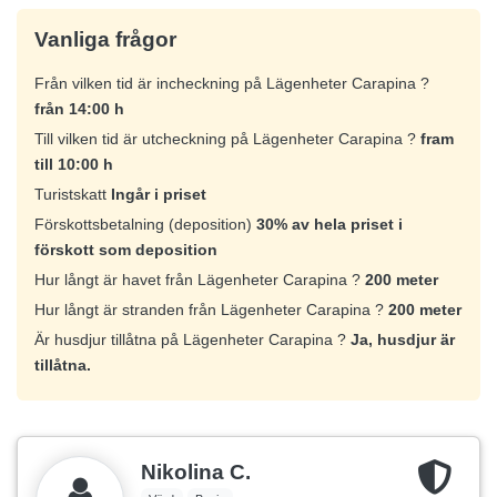
Vanliga frågor
Från vilken tid är incheckning på Lägenheter Carapina ?
från 14:00 h
Till vilken tid är utcheckning på Lägenheter Carapina ?
fram
till 10:00 h
Turistskatt
Ingår i priset
Förskottsbetalning (deposition)
30% av hela priset i
förskott som deposition
Hur långt är havet från Lägenheter Carapina ?
200 meter
Hur långt är stranden från Lägenheter Carapina ?
200 meter
Är husdjur tillåtna på Lägenheter Carapina ?
Ja, husdjur är
tillåtna.
Nikolina C.