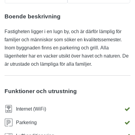
Boende beskrivning
Fastigheten ligger i en lugn by, och är därför lämplig för
familjer och människor som söker en kvalitetssemester.
Inom byggnaden finns en parkering och grill. Alla
lägenheter har en vacker utsikt över havet och naturen. De
är utrustade och lämpliga för alla familjer.
Funktioner och utrustning
Internet (WiFi)
Parkering