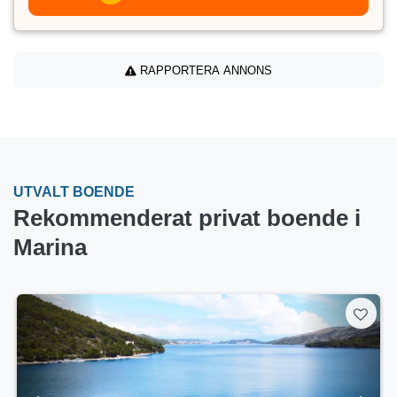
RAPPORTERA ANNONS
UTVALT BOENDE
Rekommenderat privat boende i
Marina