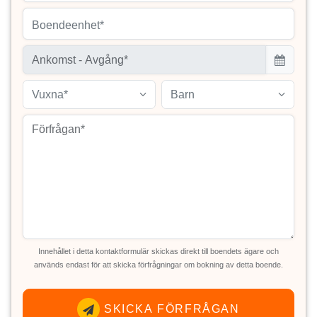
Boendeenhet*
Vuxna*
Barn
Innehållet i detta kontaktformulär skickas direkt till boendets ägare och
används endast för att skicka förfrågningar om bokning av detta boende.
SKICKA FÖRFRÅGAN