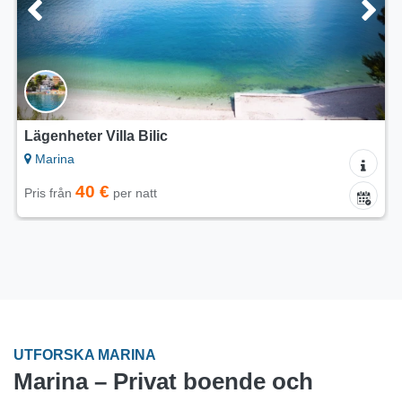
Lägenheter Villa Bilic
Marina
40 €
Pris från
per natt
UTFORSKA MARINA
Marina – Privat boende och