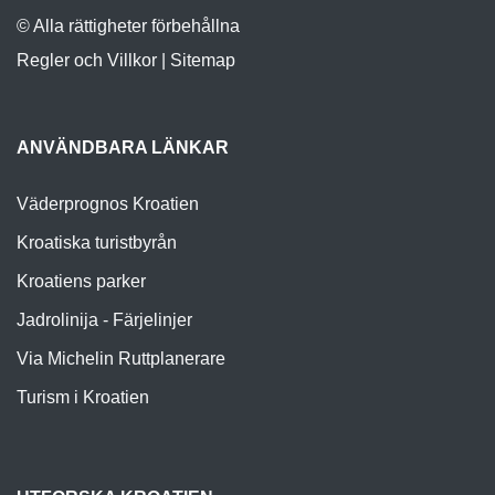
© Alla rättigheter förbehållna
Regler och Villkor
|
Sitemap
ANVÄNDBARA LÄNKAR
Väderprognos Kroatien
Kroatiska turistbyrån
Kroatiens parker
Jadrolinija - Färjelinjer
Via Michelin Ruttplanerare
Turism i Kroatien