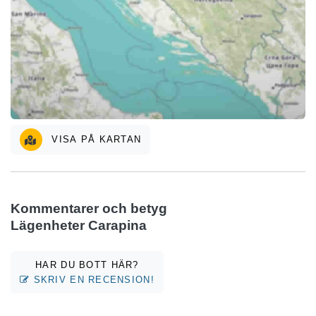
VISA PÅ KARTAN
Kommentarer och betyg
Lägenheter Carapina
HAR DU BOTT HÄR?
SKRIV EN RECENSION!