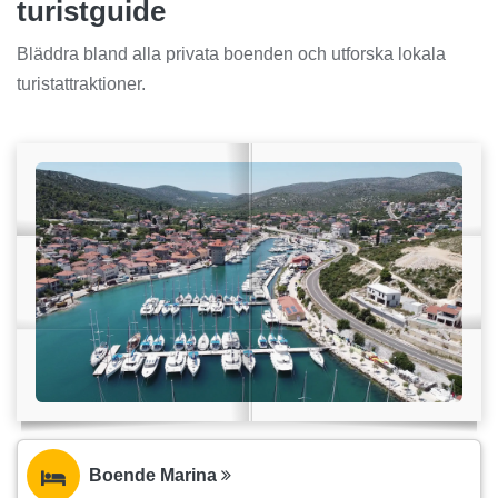
turistguide
Bläddra bland alla privata boenden och utforska lokala
turistattraktioner.
Boende Marina