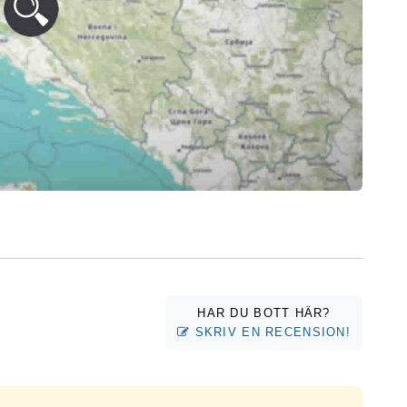
HAR DU BOTT HÄR?
SKRIV EN RECENSION!