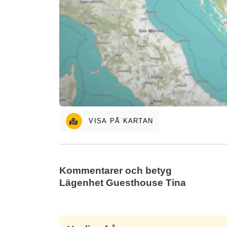
VISA PÅ KARTAN
Kommentarer och betyg
Lägenhet Guesthouse Tina