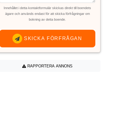
Innehållet i detta kontaktformulär skickas direkt till boendets
ägare och används endast för att skicka förfrågningar om
bokning av detta boende.
SKICKA FÖRFRÅGAN
RAPPORTERA ANNONS