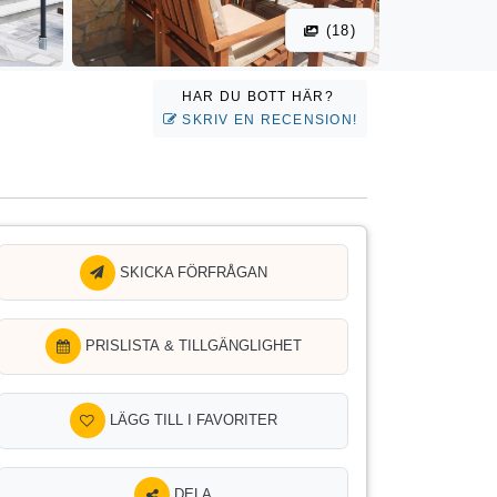
(18)
HAR DU BOTT HÄR?
SKRIV EN RECENSION!
SKICKA FÖRFRÅGAN
PRISLISTA & TILLGÄNGLIGHET
LÄGG TILL I FAVORITER
DELA