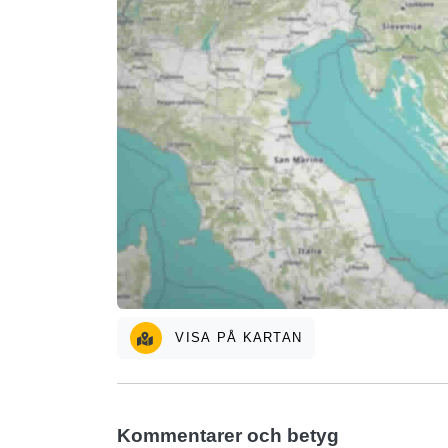
VISA PÅ KARTAN
Kommentarer och betyg