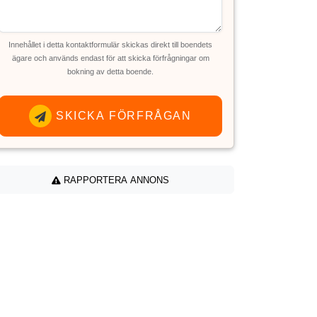
Innehållet i detta kontaktformulär skickas direkt till boendets
ägare och används endast för att skicka förfrågningar om
bokning av detta boende.
SKICKA FÖRFRÅGAN
RAPPORTERA ANNONS