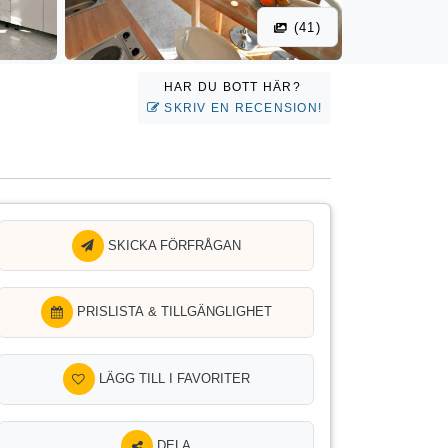
(41)
HAR DU BOTT HÄR?
SKRIV EN RECENSION!
SKICKA FÖRFRÅGAN
PRISLISTA & TILLGÄNGLIGHET
LÄGG TILL I FAVORITER
DELA