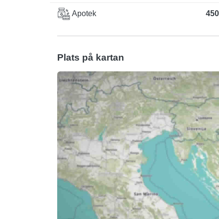
Apotek
450
Plats på kartan