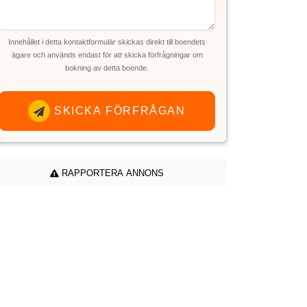
Innehållet i detta kontaktformulär skickas direkt till boendets
ägare och används endast för att skicka förfrågningar om
bokning av detta boende.
SKICKA FÖRFRÅGAN
RAPPORTERA ANNONS