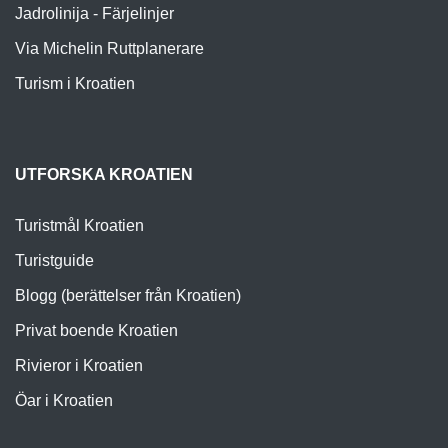
Jadrolinija - Färjelinjer
Via Michelin Ruttplanerare
Turism i Kroatien
UTFORSKA KROATIEN
Turistmål Kroatien
Turistguide
Blogg (berättelser från Kroatien)
Privat boende Kroatien
Rivieror i Kroatien
Öar i Kroatien