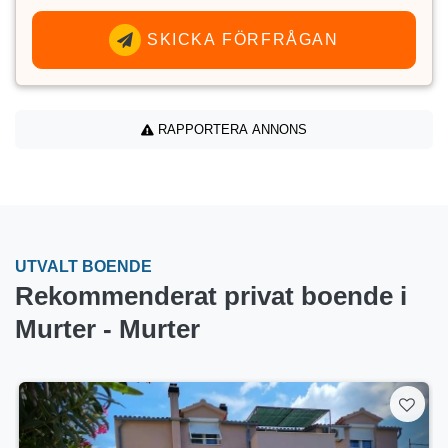
SKICKA FÖRFRÅGAN
RAPPORTERA ANNONS
UTVALT BOENDE
Rekommenderat privat boende i
Murter - Murter