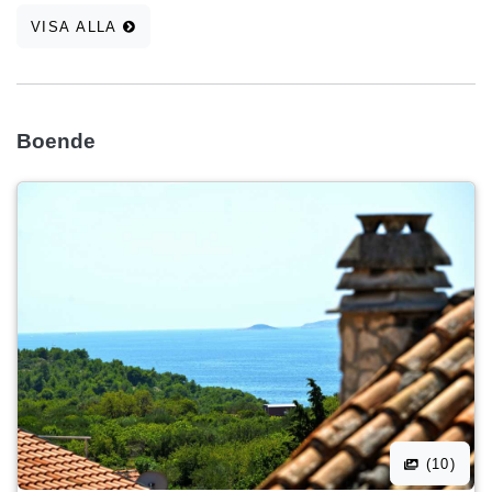
VISA ALLA
Boende
(10)