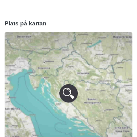
Plats på kartan