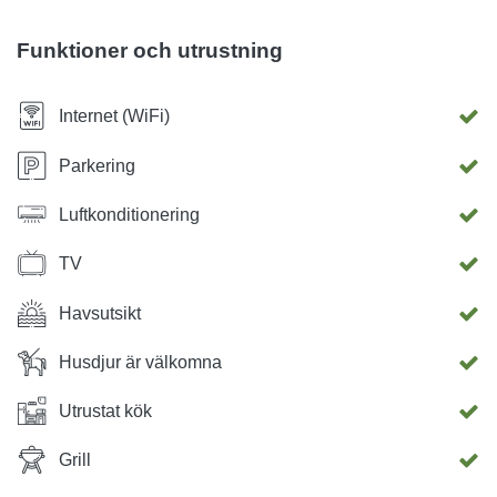
Funktioner och utrustning
Internet (WiFi)
Parkering
Luftkonditionering
TV
Havsutsikt
Husdjur är välkomna
Utrustat kök
Grill