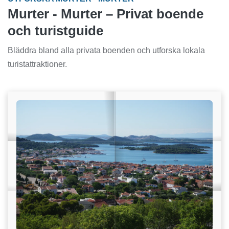
Murter - Murter – Privat boende
och turistguide
Bläddra bland alla privata boenden och utforska lokala
turistattraktioner.