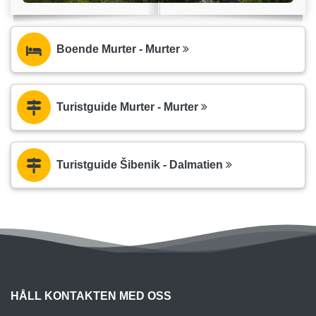
Boende Murter - Murter
Turistguide Murter - Murter
Turistguide Šibenik - Dalmatien
HÅLL KONTAKTEN MED OSS