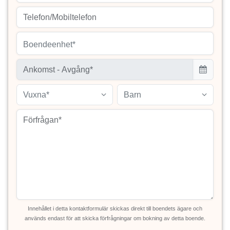
Boendeenhet*
Vuxna*
Barn
Innehållet i detta kontaktformulär skickas direkt till boendets ägare och
används endast för att skicka förfrågningar om bokning av detta boende.