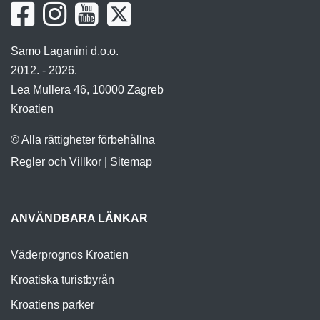
Samo Laganini d.o.o.
2012. - 2026.
Lea Mullera 46, 10000 Zagreb
Kroatien
© Alla rättigheter förbehållna
Regler och Villkor
|
Sitemap
ANVÄNDBARA LÄNKAR
Väderprognos Kroatien
Kroatiska turistbyrån
Kroatiens parker