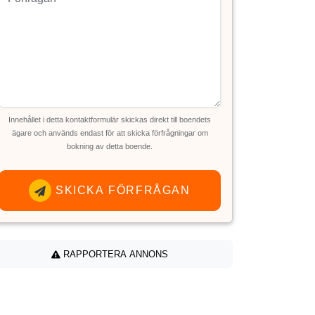
Innehållet i detta kontaktformulär skickas direkt till boendets
ägare och används endast för att skicka förfrågningar om
bokning av detta boende.
SKICKA FÖRFRÅGAN
RAPPORTERA ANNONS